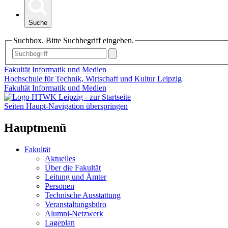
Suche
Suchbox. Bitte Suchbegriff eingeben.
Fakultät Informatik und Medien
Hochschule für Technik, Wirtschaft und Kultur Leipzig
Fakultät Informatik und Medien
Seiten Haupt-Navigation überspringen
Hauptmenü
Fakultät
Aktuelles
Über die Fakultät
Leitung und Ämter
Personen
Technische Ausstattung
Veranstaltungsbüro
Alumni-Netzwerk
Lageplan