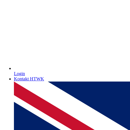
Login
Kontakt HTWK