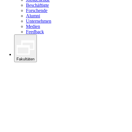
Beschäftigte
Forschende
Alumni
Unternehmen
Medien
Feedback
Fakultäten