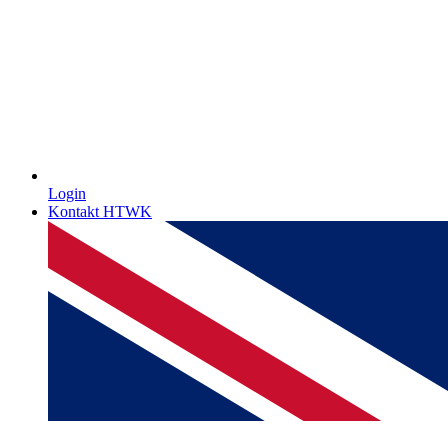
Login
Kontakt HTWK