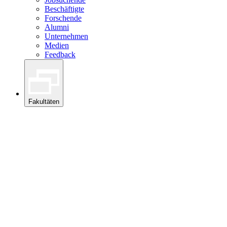
Beschäftigte
Forschende
Alumni
Unternehmen
Medien
Feedback
Fakultäten