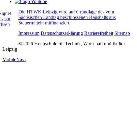
Die HTWK Leipzig wird auf Grundlage des vom
Sächsischen Landtag beschlossenen Haushalts aus
Steuermitteln mitfinanziert.
Impressum
Datenschutzerklärung
Barrierefreiheit
Sitemap
© 2026 Hochschule für Technik, Wirtschaft und Kultur
Leipzig
MobileNavi