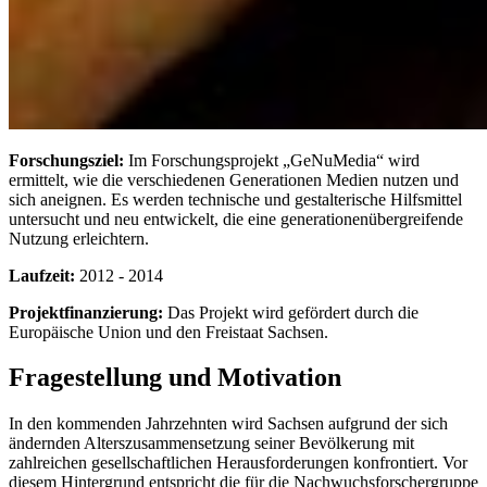
Forschungsziel:
Im Forschungsprojekt „GeNuMedia“ wird
ermittelt, wie die verschiedenen Generationen Medien nutzen und
sich aneignen. Es werden technische und gestalterische Hilfsmittel
untersucht und neu entwickelt, die eine generationenübergreifende
Nutzung erleichtern.
Laufzeit:
2012 - 2014
Projektfinanzierung:
Das Projekt wird gefördert durch die
Europäische Union und den Freistaat Sachsen.
Fragestellung und Motivation
In den kommenden Jahrzehnten wird Sachsen aufgrund der sich
ändernden Alterszusammensetzung seiner Bevölkerung mit
zahlreichen gesellschaftlichen Herausforderungen konfrontiert. Vor
diesem Hintergrund entspricht die für die Nachwuchsforschergruppe