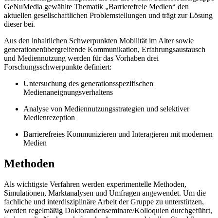
GeNuMedia gewählte Thematik „Barrierefreie Medien“ den
aktuellen gesellschaftlichen Problemstellungen und trägt zur Lösung
dieser bei.
Aus den inhaltlichen Schwerpunkten Mobilität im Alter sowie
generationenübergreifende Kommunikation, Erfahrungsaustausch
und Mediennutzung werden für das Vorhaben drei
Forschungsschwerpunkte definiert:
Untersuchung des generationsspezifischen
Medienaneignungsverhaltens
Analyse von Mediennutzungsstrategien und selektiver
Medienrezeption
Barrierefreies Kommunizieren und Interagieren mit modernen
Medien
Methoden
Als wichtigste Verfahren werden experimentelle Methoden,
Simulationen, Marktanalysen und Umfragen angewendet. Um die
fachliche und interdisziplinäre Arbeit der Gruppe zu unterstützen,
werden regelmäßig Doktorandenseminare/Kolloquien durchgeführt,