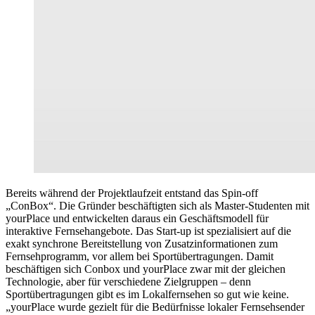
Bereits während der Projektlaufzeit entstand das Spin-off
„ConBox“. Die Gründer beschäftigten sich als Master-Studenten mit
yourPlace und entwickelten daraus ein Geschäftsmodell für
interaktive Fernsehangebote. Das Start-up ist spezialisiert auf die
exakt synchrone Bereitstellung von Zusatzinformationen zum
Fernsehprogramm, vor allem bei Sportübertragungen. Damit
beschäftigen sich Conbox und yourPlace zwar mit der gleichen
Technologie, aber für verschiedene Zielgruppen – denn
Sportübertragungen gibt es im Lokalfernsehen so gut wie keine.
„yourPlace wurde gezielt für die Bedürfnisse lokaler Fernsehsender