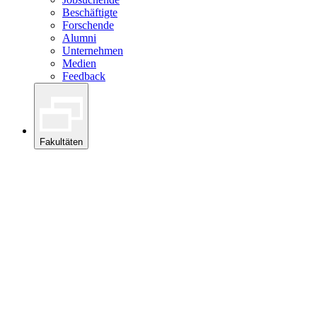
Beschäftigte
Forschende
Alumni
Unternehmen
Medien
Feedback
Fakultäten