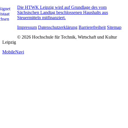
Die HTWK Leipzig wird auf Grundlage des vom
Sächsischen Landtag beschlossenen Haushalts aus
Steuermitteln mitfinanziert.
Impressum
Datenschutzerklärung
Barrierefreiheit
Sitemap
© 2026 Hochschule für Technik, Wirtschaft und Kultur
Leipzig
MobileNavi