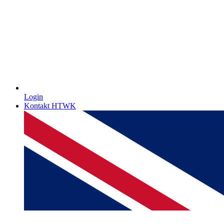
Login
Kontakt HTWK