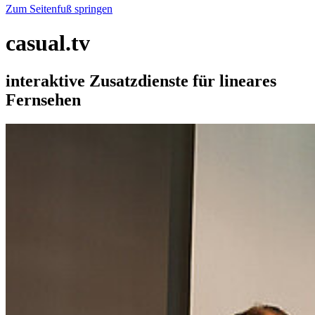
Zum Seitenfuß springen
casual.tv
interaktive Zusatzdienste für lineares
Fernsehen