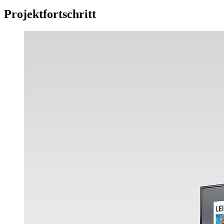
Projektfortschritt