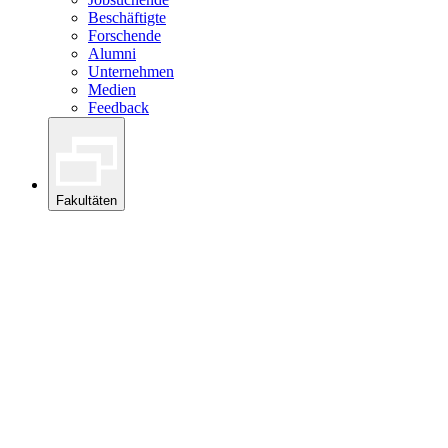
Beschäftigte
Forschende
Alumni
Unternehmen
Medien
Feedback
Fakultäten