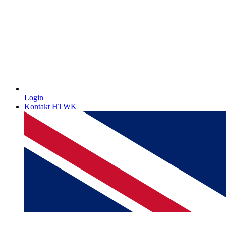
Login
Kontakt HTWK