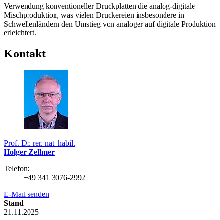
Verwendung konventioneller Druckplatten die analog-digitale
Mischproduktion, was vielen Druckereien insbesondere in
Schwellenländern den Umstieg von analoger auf digitale Produktion
erleichtert.
Kontakt
Prof. Dr. rer. nat. habil.
Holger Zellmer
Telefon:
+49 341 3076-2992
E-Mail senden
Stand
21.11.2025