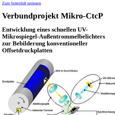
Zum Seitenfuß springen
Verbundprojekt Mikro-CtcP
Entwicklung eines schnellen UV-
Mikrospiegel-Außentrommelbelichters
zur Bebilderung konventioneller
Offsetdruckplatten