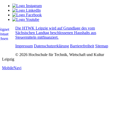
Die HTWK Leipzig wird auf Grundlage des vom
Sächsischen Landtag beschlossenen Haushalts aus
Steuermitteln mitfinanziert.
Impressum
Datenschutzerklärung
Barrierefreiheit
Sitemap
© 2026 Hochschule für Technik, Wirtschaft und Kultur
Leipzig
MobileNavi