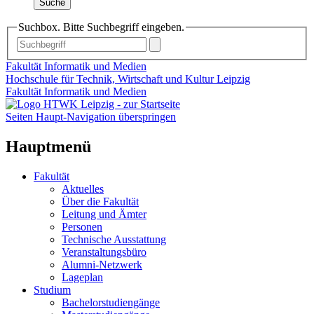
Suche
Suchbox. Bitte Suchbegriff eingeben.
Fakultät Informatik und Medien
Hochschule für Technik, Wirtschaft und Kultur Leipzig
Fakultät Informatik und Medien
Seiten Haupt-Navigation überspringen
Hauptmenü
Fakultät
Aktuelles
Über die Fakultät
Leitung und Ämter
Personen
Technische Ausstattung
Veranstaltungsbüro
Alumni-Netzwerk
Lageplan
Studium
Bachelorstudiengänge