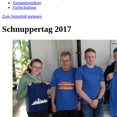
Auslandsstudium
Fachschaftsrat
Zum Seitenfuß springen
Schnuppertag 2017