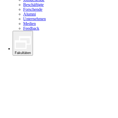
Beschäftigte
Forschende
Alumni
Unternehmen
Medien
Feedback
Fakultäten