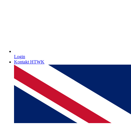
Login
Kontakt HTWK