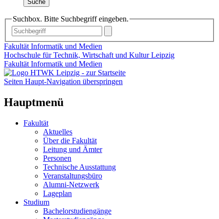
Suche
Suchbox. Bitte Suchbegriff eingeben.
Fakultät Informatik und Medien
Hochschule für Technik, Wirtschaft und Kultur Leipzig
Fakultät Informatik und Medien
Seiten Haupt-Navigation überspringen
Hauptmenü
Fakultät
Aktuelles
Über die Fakultät
Leitung und Ämter
Personen
Technische Ausstattung
Veranstaltungsbüro
Alumni-Netzwerk
Lageplan
Studium
Bachelorstudiengänge