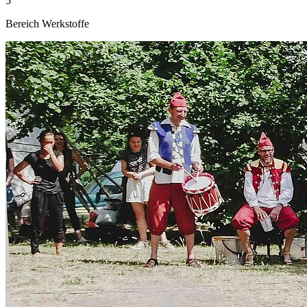
5
Bereich Werkstoffe