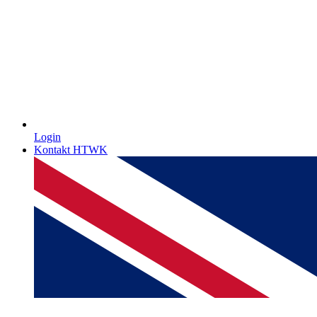
Login
Kontakt HTWK