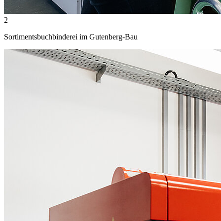
2
Sortimentsbuchbinderei im Gutenberg-Bau