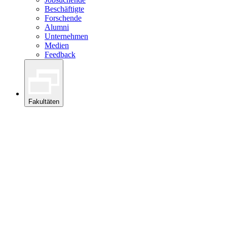
Beschäftigte
Forschende
Alumni
Unternehmen
Medien
Feedback
Fakultäten