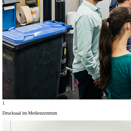
1
Drucksaal im Medienzentrum