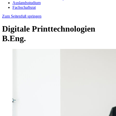
Auslandsstudium
Fachschaftsrat
Zum Seitenfuß springen
Digitale Printtechnologien
B.Eng.