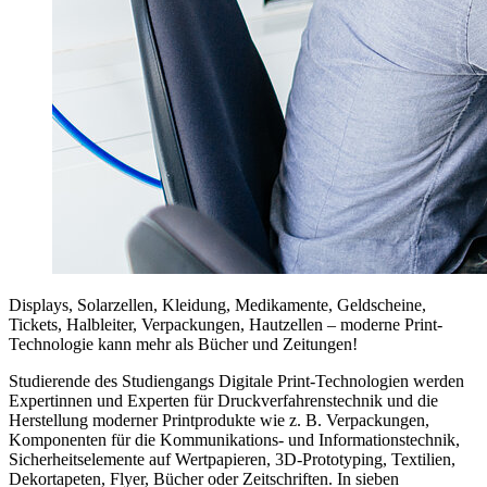
Displays, Solarzellen, Kleidung, Medikamente, Geldscheine,
Tickets, Halbleiter, Verpackungen, Hautzellen – moderne Print-
Technologie kann mehr als Bücher und Zeitungen!
Studierende des Studiengangs Digitale Print-Technologien werden
Expertinnen und Experten für Druckverfahrenstechnik und die
Herstellung moderner Printprodukte wie z. B. Verpackungen,
Komponenten für die Kommunikations- und Informationstechnik,
Sicherheitselemente auf Wertpapieren, 3D-Prototyping, Textilien,
Dekortapeten, Flyer, Bücher oder Zeitschriften. In sieben