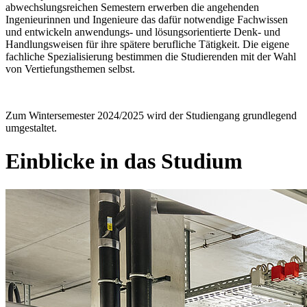
abwechslungsreichen Semestern erwerben die angehenden
Ingenieurinnen und Ingenieure das dafür notwendige Fachwissen
und entwickeln anwendungs- und lösungsorientierte Denk- und
Handlungsweisen für ihre spätere berufliche Tätigkeit. Die eigene
fachliche Spezialisierung bestimmen die Studierenden mit der Wahl
von Vertiefungsthemen selbst.
Zum Wintersemester 2024/2025 wird der Studiengang grundlegend
umgestaltet.
Einblicke in das Studium