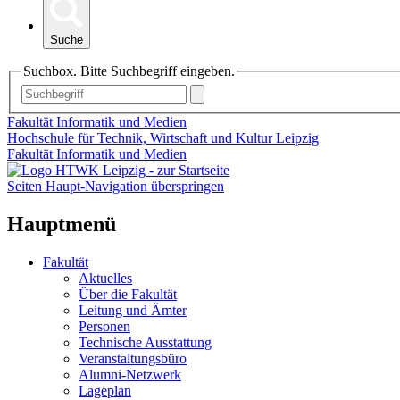
Suche
Suchbox. Bitte Suchbegriff eingeben.
Fakultät Informatik und Medien
Hochschule für Technik, Wirtschaft und Kultur Leipzig
Fakultät Informatik und Medien
Seiten Haupt-Navigation überspringen
Hauptmenü
Fakultät
Aktuelles
Über die Fakultät
Leitung und Ämter
Personen
Technische Ausstattung
Veranstaltungsbüro
Alumni-Netzwerk
Lageplan