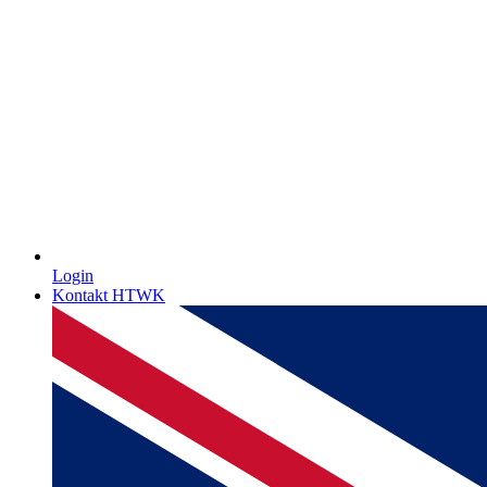
Login
Kontakt HTWK