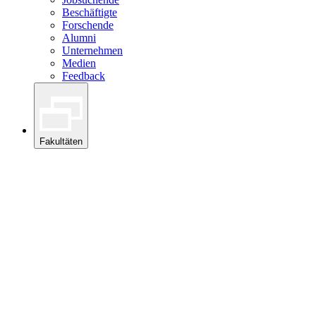
Beschäftigte
Forschende
Alumni
Unternehmen
Medien
Feedback
Fakultäten