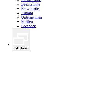
Beschäftigte
Forschende
Alumni
Unternehmen
Medien
Feedback
Fakultäten