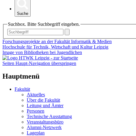
Suche
Suchbox. Bitte Suchbegriff eingeben.
Forschungsprojekte an der Fakultät Informatik & Medien
Hochschule für Technik, Wirtschaft und Kultur Leipzig
Image von Bibliotheken bei Jugendlichen
Seiten Haupt-Navigation überspringen
Hauptmenü
Fakultät
Aktuelles
Über die Fakultät
Leitung und Ämter
Personen
Technische Ausstattung
Veranstaltungsbüro
Alumni-Netzwerk
Lageplan