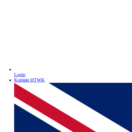
Login
Kontakt HTWK