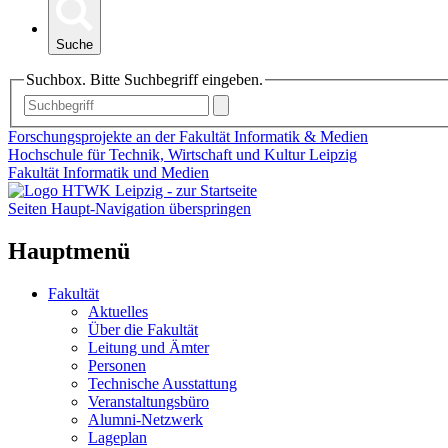
Suche
Suchbox. Bitte Suchbegriff eingeben.
Forschungsprojekte an der Fakultät Informatik & Medien
Hochschule für Technik, Wirtschaft und Kultur Leipzig
Fakultät Informatik und Medien
Seiten Haupt-Navigation überspringen
Hauptmenü
Fakultät
Aktuelles
Über die Fakultät
Leitung und Ämter
Personen
Technische Ausstattung
Veranstaltungsbüro
Alumni-Netzwerk
Lageplan