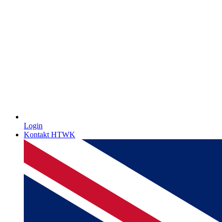
Login
Kontakt HTWK