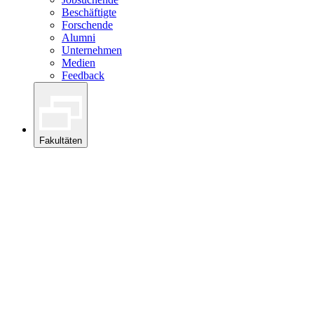
Beschäftigte
Forschende
Alumni
Unternehmen
Medien
Feedback
Fakultäten