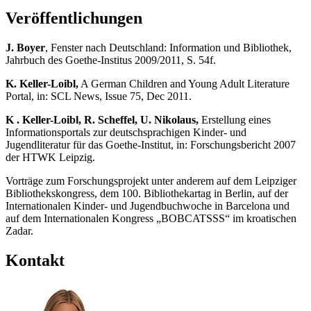
Veröffentlichungen
J. Boyer
, Fenster nach Deutschland: Information und Bibliothek,
Jahrbuch des Goethe-Institus 2009/2011, S. 54f.
K. Keller-Loibl,
A German Children and Young Adult Literature
Portal, in: SCL News, Issue 75, Dec 2011.
K . Keller-Loibl, R. Scheffel, U. Nikolaus,
Erstellung eines
Informationsportals zur deutschsprachigen Kinder- und
Jugendliteratur für das Goethe-Institut, in: Forschungsbericht 2007
der HTWK Leipzig.
Vorträge zum Forschungsprojekt unter anderem auf dem Leipziger
Bibliothekskongress, dem 100. Bibliothekartag in Berlin, auf der
Internationalen Kinder- und Jugendbuchwoche in Barcelona und
auf dem Internationalen Kongress „BOBCATSSS“ im kroatischen
Zadar.
Kontakt