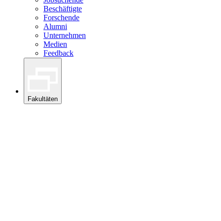
Beschäftigte
Forschende
Alumni
Unternehmen
Medien
Feedback
Fakultäten