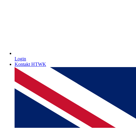
Login
Kontakt HTWK