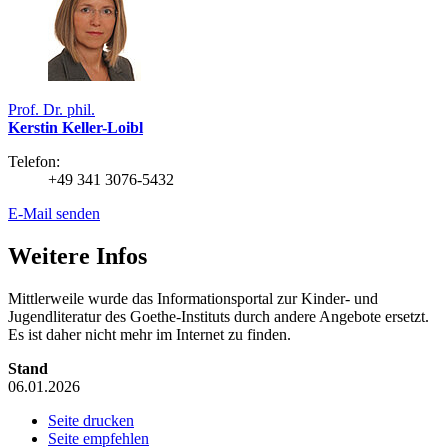
Prof. Dr. phil.
Kerstin Keller-Loibl
Telefon:
+49 341 3076-5432
E-Mail senden
Weitere Infos
Mittlerweile wurde das Informationsportal zur Kinder- und
Jugendliteratur des Goethe-Instituts durch andere Angebote ersetzt.
Es ist daher nicht mehr im Internet zu finden.
Stand
06.01.2026
Seite drucken
Seite empfehlen