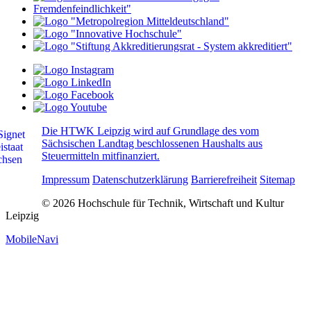
Die HTWK Leipzig wird auf Grundlage des vom
Sächsischen Landtag beschlossenen Haushalts aus
Steuermitteln mitfinanziert.
Impressum
Datenschutzerklärung
Barrierefreiheit
Sitemap
© 2026 Hochschule für Technik, Wirtschaft und Kultur
Leipzig
MobileNavi