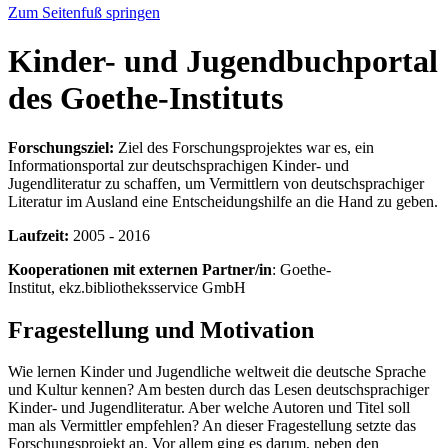
Zum Seitenfuß springen
Kinder- und Jugendbuchportal
des Goethe-Instituts
Forschungsziel:
Ziel des Forschungsprojektes war es, ein
Informationsportal zur deutschsprachigen Kinder- und
Jugendliteratur zu schaffen, um Vermittlern von deutschsprachiger
Literatur im Ausland eine Entscheidungshilfe an die Hand zu geben.
Laufzeit:
2005 - 2016
Kooperationen mit externen Partner/in
: Goethe-
Institut, ekz.bibliotheksservice GmbH
Fragestellung und Motivation
Wie lernen Kinder und Jugendliche weltweit die deutsche Sprache
und Kultur kennen? Am besten durch das Lesen deutschsprachiger
Kinder- und Jugendliteratur. Aber welche Autoren und Titel soll
man als Vermittler empfehlen? An dieser Fragestellung setzte das
Forschungsprojekt an. Vor allem ging es darum, neben den