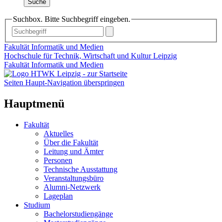
Suche
Suchbox. Bitte Suchbegriff eingeben.
Fakultät Informatik und Medien
Hochschule für Technik, Wirtschaft und Kultur Leipzig
Fakultät Informatik und Medien
Seiten Haupt-Navigation überspringen
Hauptmenü
Fakultät
Aktuelles
Über die Fakultät
Leitung und Ämter
Personen
Technische Ausstattung
Veranstaltungsbüro
Alumni-Netzwerk
Lageplan
Studium
Bachelorstudiengänge