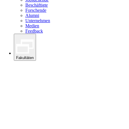
Beschäftigte
Forschende
Alumni
Unternehmen
Medien
Feedback
Fakultäten