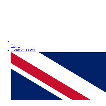
Login
Kontakt HTWK