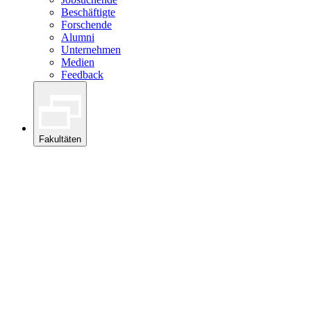
Beschäftigte
Forschende
Alumni
Unternehmen
Medien
Feedback
Fakultäten