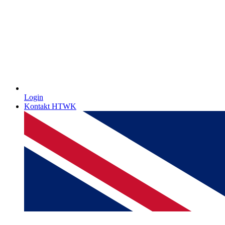
Login
Kontakt HTWK