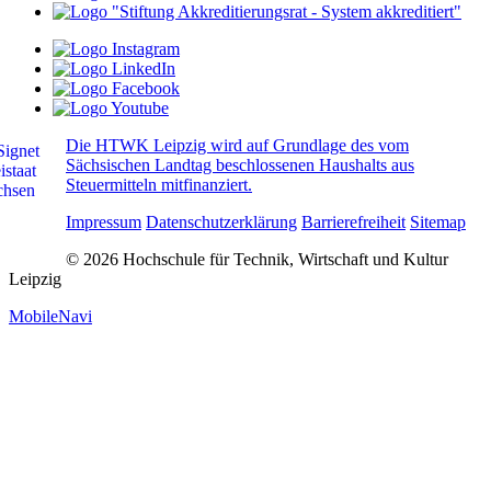
Die HTWK Leipzig wird auf Grundlage des vom
Sächsischen Landtag beschlossenen Haushalts aus
Steuermitteln mitfinanziert.
Impressum
Datenschutzerklärung
Barrierefreiheit
Sitemap
© 2026 Hochschule für Technik, Wirtschaft und Kultur
Leipzig
MobileNavi