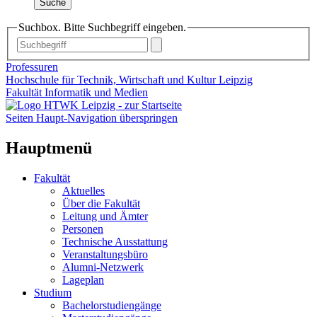
Suche
Suchbox. Bitte Suchbegriff eingeben.
Professuren
Hochschule für Technik, Wirtschaft und Kultur Leipzig
Fakultät Informatik und Medien
Seiten Haupt-Navigation überspringen
Hauptmenü
Fakultät
Aktuelles
Über die Fakultät
Leitung und Ämter
Personen
Technische Ausstattung
Veranstaltungsbüro
Alumni-Netzwerk
Lageplan
Studium
Bachelorstudiengänge