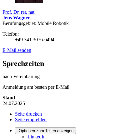
Prof. Dr. rer. nat.
Jens Wagner
Berufungsgebiet: Mobile Robotik
Telefon:
+49 341 3076-6494
E-Mail senden
Sprechzeiten
nach Vereinbarung
Anmeldung am besten per E-Mail.
Stand
24.07.2025
Seite drucken
Seite empfehlen
Optionen zum Teilen anzeigen
LinkedIn