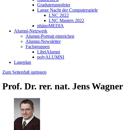
Graduierungsfeier
Lange Nacht der Computerspiele
LNC 2022
LNC Masters 2022
phänoMEDIA
Alumni-Netzwerk
Alumni-Portrait einreichen
Alumni-Newsletter
Fachgruppen
LibriAlumni
polyALUMNI
Lageplan
Zum Seitenfuß springen
Prof. Dr. rer. nat. Jens Wagner