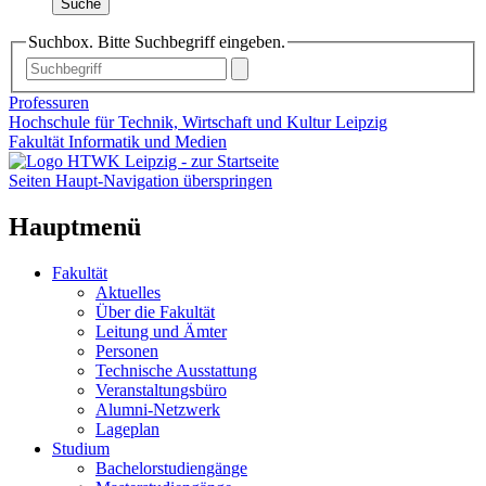
Suche
Suchbox. Bitte Suchbegriff eingeben.
Professuren
Hochschule für Technik, Wirtschaft und Kultur Leipzig
Fakultät Informatik und Medien
Seiten Haupt-Navigation überspringen
Hauptmenü
Fakultät
Aktuelles
Über die Fakultät
Leitung und Ämter
Personen
Technische Ausstattung
Veranstaltungsbüro
Alumni-Netzwerk
Lageplan
Studium
Bachelorstudiengänge