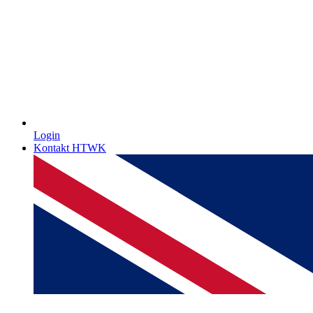
Login
Kontakt HTWK