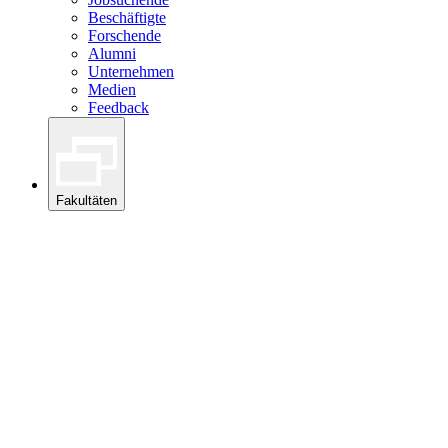
Beschäftigte
Forschende
Alumni
Unternehmen
Medien
Feedback
Fakultäten