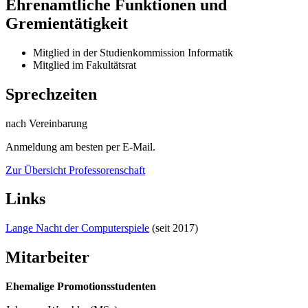
Ehrenamtliche Funktionen und
Gremientätigkeit
Mitglied in der Studienkommission Informatik
Mitglied im Fakultätsrat
Sprechzeiten
nach Vereinbarung
Anmeldung am besten per E-Mail.
Zur Übersicht Professorenschaft
Links
Lange Nacht der Computerspiele
(seit 2017)
Mitarbeiter
Ehemalige Promotionsstudenten