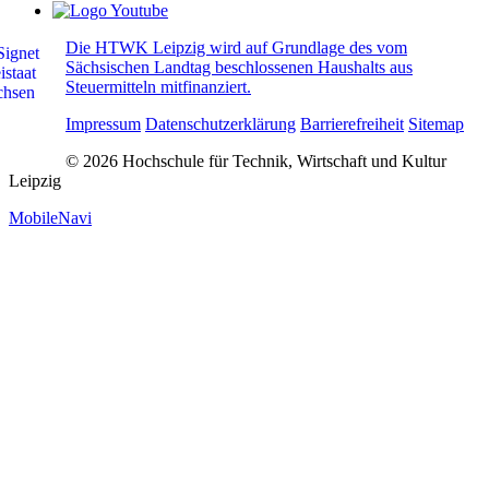
Die HTWK Leipzig wird auf Grundlage des vom
Sächsischen Landtag beschlossenen Haushalts aus
Steuermitteln mitfinanziert.
Impressum
Datenschutzerklärung
Barrierefreiheit
Sitemap
© 2026 Hochschule für Technik, Wirtschaft und Kultur
Leipzig
MobileNavi