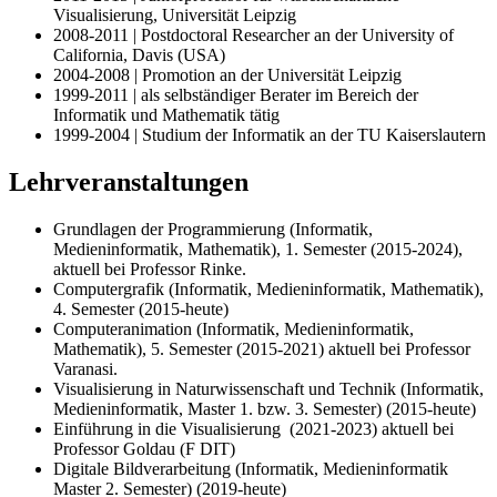
Visualisierung, Universität Leipzig
2008-2011 | Postdoctoral Researcher an der University of
California, Davis (USA)
2004-2008 | Promotion an der Universität Leipzig
1999-2011 | als selbständiger Berater im Bereich der
Informatik und Mathematik tätig
1999-2004 | Studium der Informatik an der TU Kaiserslautern
Lehrveranstaltungen
Grundlagen der Programmierung (Informatik,
Medieninformatik, Mathematik), 1. Semester (2015-2024),
aktuell bei Professor Rinke.
Computergrafik (Informatik, Medieninformatik, Mathematik),
4. Semester (2015-heute)
Computeranimation (Informatik, Medieninformatik,
Mathematik), 5. Semester (2015-2021) aktuell bei Professor
Varanasi.
Visualisierung in Naturwissenschaft und Technik (Informatik,
Medieninformatik, Master 1. bzw. 3. Semester) (2015-heute)
Einführung in die Visualisierung (2021-2023) aktuell bei
Professor Goldau (F DIT)
Digitale Bildverarbeitung (Informatik, Medieninformatik
Master 2. Semester) (2019-heute)