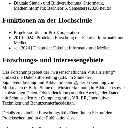
Digitale Signal- und Bildverarbeitung (Informatik,
Medieninformatik Bachleor 5. Semester) (2020-heute)
Funktionen an der Hochschule
Projektkoordinator Pro-Kooperation
2019-2024 | Prodekan Forschung der Fakultät Informatik und
Medien
seit 2024 | Dekan der Fakultät Informatik und Medien
Forschungs- und Interessengebiete
Das Forschungsgebiet der „wissenschaftlichen Visualisierung“
umfasst die Datenaufbereitung (z.B. im Sinne der
Signalverarbeitung und Bildverarbeitung), der Erkennung von
Merkmalen (z.B. im Sinne der Mustererkennung in Bilddaten sowie
in abstrakten Daten, Objektdetektion) und der Anzeige der Daten
mit Schnittstellen zur Computergrafik, VR, ER, Interaktiven
Techniken und Benutzerinterfacedesign.
Details zu aktuellen Forschungsaktivitäten finden Sie auf den
Projektseiten und in der Publikationsliste.