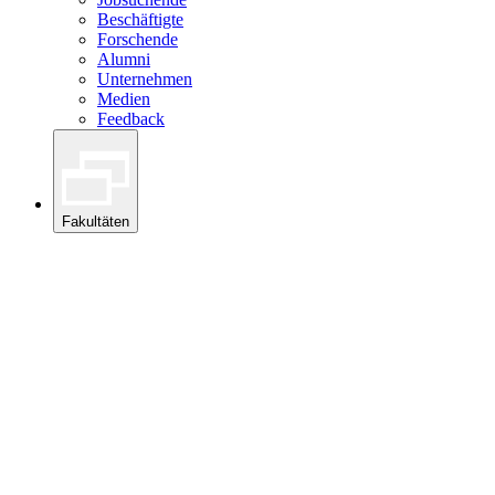
Beschäftigte
Forschende
Alumni
Unternehmen
Medien
Feedback
Fakultäten