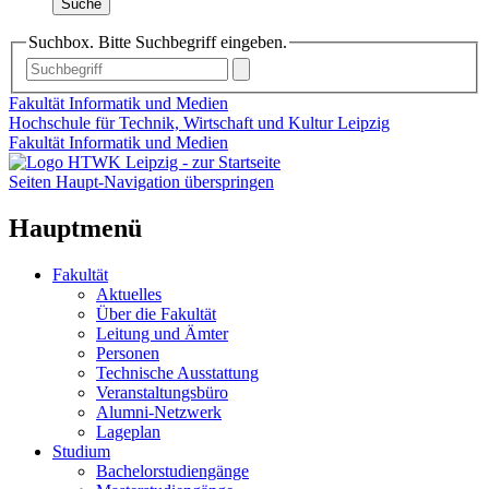
Suche
Suchbox. Bitte Suchbegriff eingeben.
Fakultät Informatik und Medien
Hochschule für Technik, Wirtschaft und Kultur Leipzig
Fakultät Informatik und Medien
Seiten Haupt-Navigation überspringen
Hauptmenü
Fakultät
Aktuelles
Über die Fakultät
Leitung und Ämter
Personen
Technische Ausstattung
Veranstaltungsbüro
Alumni-Netzwerk
Lageplan
Studium
Bachelorstudiengänge