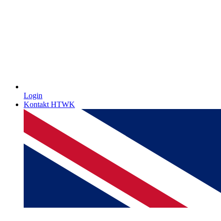
Login
Kontakt HTWK