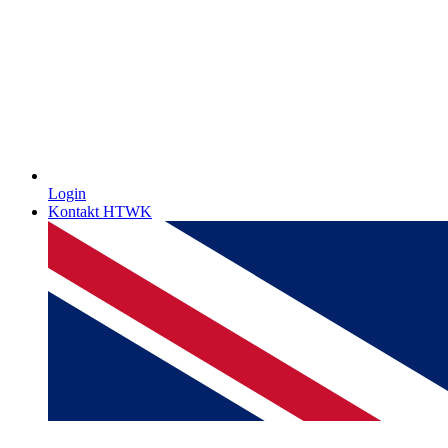
Login
Kontakt HTWK