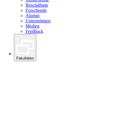
Beschäftigte
Forschende
Alumni
Unternehmen
Medien
Feedback
Fakultäten