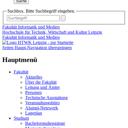
Suche
Suchbox. Bitte Suchbegriff eingeben.
Fakultät Informatik und Medien
Hochschule für Technik, Wirtschaft und Kultur Leipzig
Fakultät Informatik und Medien
Seiten Haupt-Navigation überspringen
Hauptmenü
Fakultät
Aktuelles
Über die Fakultät
Leitung und Ämter
Personen
Technische Ausstattung
Veranstaltungsbüro
Alumni-Netzwerk
Lageplan
Studium
Bachelorstudiengänge