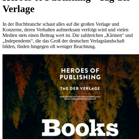
Verlage
In der Buchbranche schaut alles auf die großen Verlage und
Konzerne, deren Verhalten aufmerksam verfolgt wird und vielen
Medien stets einen Beitrag wert ist. Die zahlreichen „Kleinen“ und
„Independents“, die das Groß der deutschen Verlagslandschaft
bilden, finden hingegen oft weniger Beachtung.