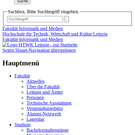
Suche
Suchbox. Bitte Suchbegriff eingeben.
Fakultät Informatik und Medien
Hochschule für Technik, Wirtschaft und Kultur Leipzig
Fakultät Informatik und Medien
Seiten Haupt-Navigation überspringen
Hauptmenü
Fakultät
Aktuelles
Über die Fakultät
Leitung und Ämter
Personen
Technische Ausstattung
Veranstaltungsbüro
Alumni-Netzwerk
Lageplan
Studium
Bachelorstudiengänge