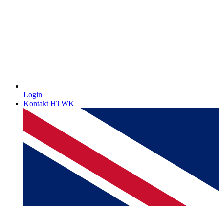
Login
Kontakt HTWK