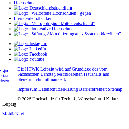
Die HTWK Leipzig wird auf Grundlage des vom
Sächsischen Landtag beschlossenen Haushalts aus
Steuermitteln mitfinanziert.
Impressum
Datenschutzerklärung
Barrierefreiheit
Sitemap
© 2026 Hochschule für Technik, Wirtschaft und Kultur
Leipzig
MobileNavi