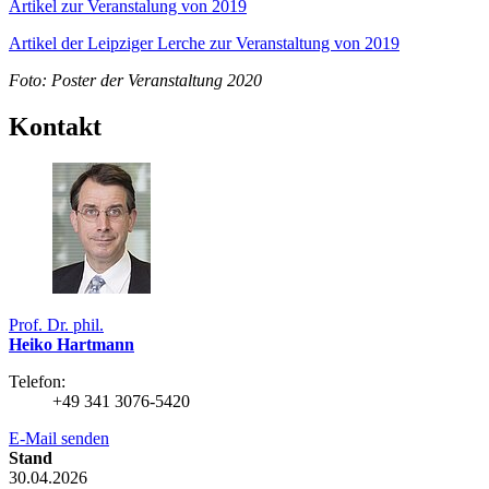
Artikel zur Veranstalung von 2019
Artikel der Leipziger Lerche zur Veranstaltung von 2019
Foto: Poster der Veranstaltung 2020
Kontakt
Prof. Dr. phil.
Heiko Hartmann
Telefon:
+49 341 3076-5420
E-Mail senden
Stand
30.04.2026