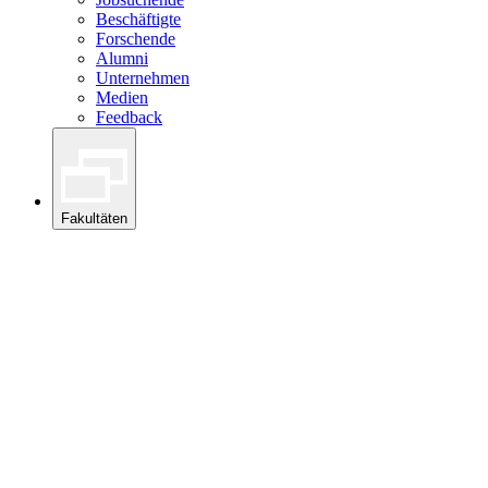
Beschäftigte
Forschende
Alumni
Unternehmen
Medien
Feedback
Fakultäten