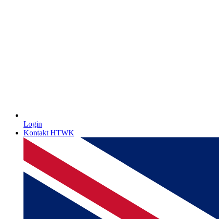
Login
Kontakt HTWK