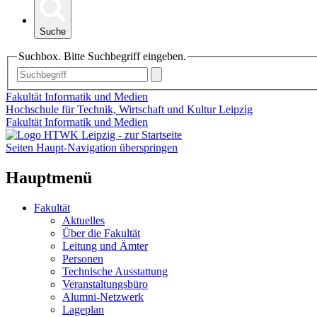
Suche
Suchbox. Bitte Suchbegriff eingeben.
Fakultät Informatik und Medien
Hochschule für Technik, Wirtschaft und Kultur Leipzig
Fakultät Informatik und Medien
Seiten Haupt-Navigation überspringen
Hauptmenü
Fakultät
Aktuelles
Über die Fakultät
Leitung und Ämter
Personen
Technische Ausstattung
Veranstaltungsbüro
Alumni-Netzwerk
Lageplan