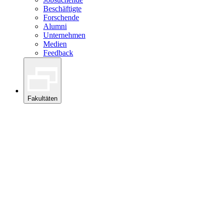
Beschäftigte
Forschende
Alumni
Unternehmen
Medien
Feedback
Fakultäten