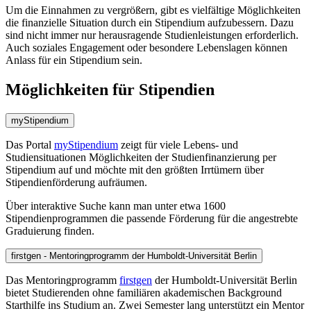
Um die Einnahmen zu vergrößern, gibt es vielfältige Möglichkeiten
die finanzielle Situation durch ein Stipendium aufzubessern. Dazu
sind nicht immer nur herausragende Studienleistungen erforderlich.
Auch soziales Engagement oder besondere Lebenslagen können
Anlass für ein Stipendium sein.
Möglichkeiten für Stipendien
myStipendium
Das Portal
myStipendium
zeigt für viele Lebens- und
Studiensituationen Möglichkeiten der Studienfinanzierung per
Stipendium auf und möchte mit den größten Irrtümern über
Stipendienförderung aufräumen.
Über interaktive Suche kann man unter etwa 1600
Stipendienprogrammen die passende Förderung für die angestrebte
Graduierung finden.
firstgen - Mentoringprogramm der Humboldt-Universität Berlin
Das Mentoringprogramm
firstgen
der Humboldt-Universität Berlin
bietet Studierenden ohne familiären akademischen Background
Starthilfe ins Studium an. Zwei Semester lang unterstützt ein Mentor