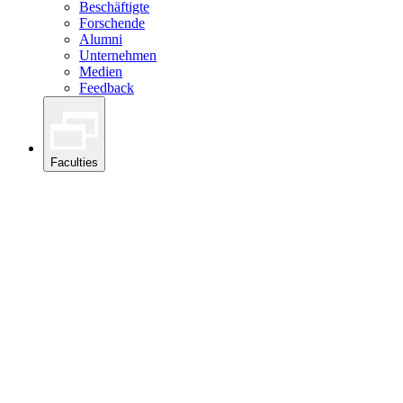
Beschäftigte
Forschende
Alumni
Unternehmen
Medien
Feedback
Faculties