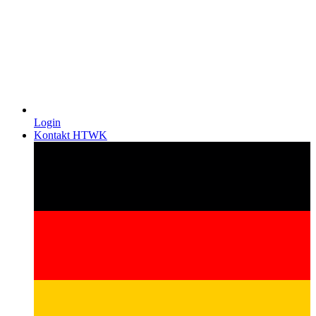
Login
Kontakt HTWK