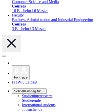
Computer Science and Media
Courses
10 Bachelor | 6 Master
Faculty
Business Administration and Industrial Engineering
Courses
3 Bachelor | 3 Master
Font size
HTWK Leipzig
Schnelleinstieg für ...
Studieninteressierte
Studierende
International students
Jobsuchende