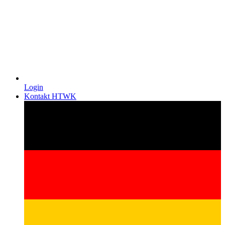
Login
Kontakt HTWK