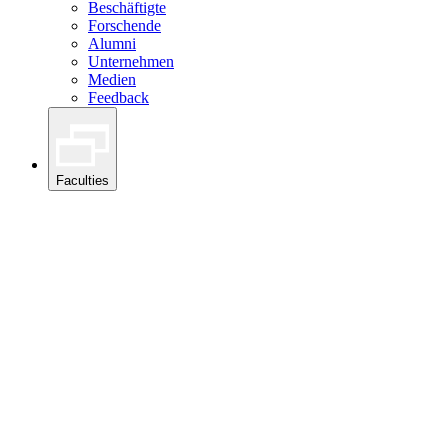
Beschäftigte
Forschende
Alumni
Unternehmen
Medien
Feedback
Faculties