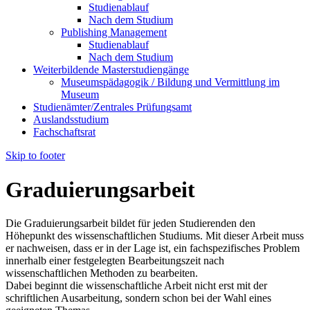
Studienablauf
Nach dem Studium
Publishing Management
Studienablauf
Nach dem Studium
Weiterbildende Masterstudiengänge
Museumspädagogik / Bildung und Vermittlung im
Museum
Studienämter/Zentrales Prüfungsamt
Auslandsstudium
Fachschaftsrat
Skip to footer
Graduierungsarbeit
Die Graduierungsarbeit bildet für jeden Studierenden den
Höhepunkt des wissenschaftlichen Studiums. Mit dieser Arbeit muss
er nachweisen, dass er in der Lage ist, ein fachspezifisches Problem
innerhalb einer festgelegten Bearbeitungszeit nach
wissenschaftlichen Methoden zu bearbeiten.
Dabei beginnt die wissenschaftliche Arbeit nicht erst mit der
schriftlichen Ausarbeitung, sondern schon bei der Wahl eines