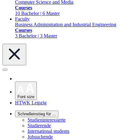
Computer Science and Media
Courses
10 Bachelor | 6 Master
Faculty
Business Administration and Industrial Engineering
Courses
3 Bachelor | 3 Master
Font size
HTWK Leipzig
Schnelleinstieg für ...
Studieninteressierte
Studierende
International students
Jobsuchende