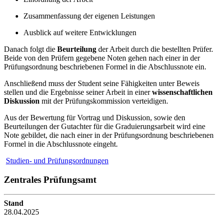
Zusammenfassung der eigenen Leistungen
Ausblick auf weitere Entwicklungen
Danach folgt die
Beurteilung
der Arbeit durch die bestellten Prüfer.
Beide von den Prüfern gegebene Noten gehen nach einer in der
Prüfungsordnung beschriebenen Formel in die Abschlussnote ein.
Anschließend muss der Student seine Fähigkeiten unter Beweis
stellen und die Ergebnisse seiner Arbeit in einer
wissenschaftlichen
Diskussion
mit der Prüfungskommission verteidigen.
Aus der Bewertung für Vortrag und Diskussion, sowie den
Beurteilungen der Gutachter für die Graduierungsarbeit wird eine
Note gebildet, die nach einer in der Prüfungsordnung beschriebenen
Formel in die Abschlussnote eingeht.
Studien- und Prüfungsordnungen
Zentrales Prüfungsamt
Stand
28.04.2025