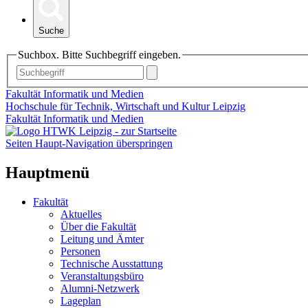
Suche
Suchbox. Bitte Suchbegriff eingeben.
Fakultät Informatik und Medien
Hochschule für Technik, Wirtschaft und Kultur Leipzig
Fakultät Informatik und Medien
Seiten Haupt-Navigation überspringen
Hauptmenü
Fakultät
Aktuelles
Über die Fakultät
Leitung und Ämter
Personen
Technische Ausstattung
Veranstaltungsbüro
Alumni-Netzwerk
Lageplan