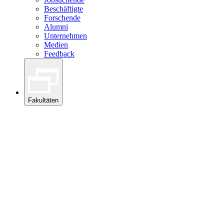
Beschäftigte
Forschende
Alumni
Unternehmen
Medien
Feedback
Fakultäten