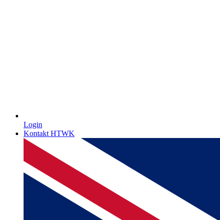
Login
Kontakt HTWK