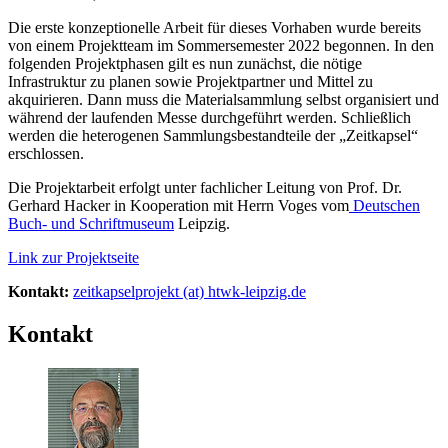
Die erste konzeptionelle Arbeit für dieses Vorhaben wurde bereits
von einem Projektteam im Sommersemester 2022 begonnen. In den
folgenden Projektphasen gilt es nun zunächst, die nötige
Infrastruktur zu planen sowie Projektpartner und Mittel zu
akquirieren. Dann muss die Materialsammlung selbst organisiert und
während der laufenden Messe durchgeführt werden. Schließlich
werden die heterogenen Sammlungsbestandteile der „Zeitkapsel“
erschlossen.
Die Projektarbeit erfolgt unter fachlicher Leitung von Prof. Dr.
Gerhard Hacker in Kooperation mit Herrn Voges vom
Deutschen
Buch- und Schriftmuseum
Leipzig.
Link zur Projektseite
Kontakt:
zeitkapselprojekt (at) htwk-leipzig.de
Kontakt