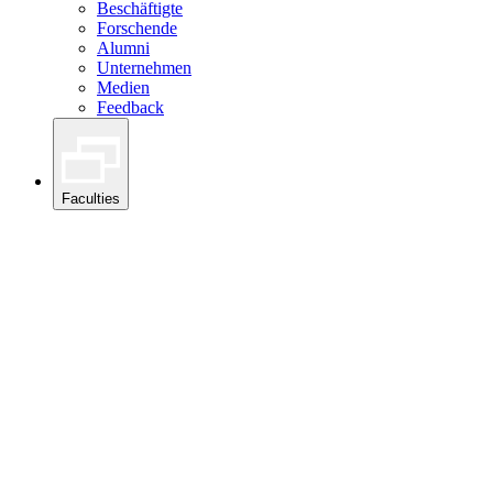
Beschäftigte
Forschende
Alumni
Unternehmen
Medien
Feedback
Faculties