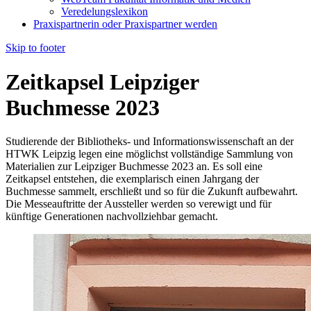
Veredelungslexikon
Praxispartnerin oder Praxispartner werden
Skip to footer
Zeitkapsel Leipziger
Buchmesse 2023
Studierende der Bibliotheks- und Informationswissenschaft an der
HTWK Leipzig legen eine möglichst vollständige Sammlung von
Materialien zur Leipziger Buchmesse 2023 an. Es soll eine
Zeitkapsel entstehen, die exemplarisch einen Jahrgang der
Buchmesse sammelt, erschließt und so für die Zukunft aufbewahrt.
Die Messeauftritte der Aussteller werden so verewigt und für
künftige Generationen nachvollziehbar gemacht.