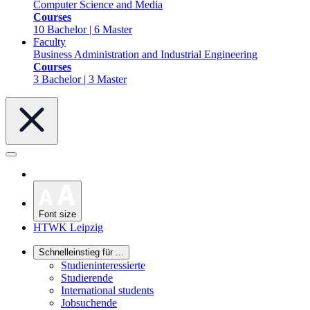
Computer Science and Media
Courses
10 Bachelor | 6 Master
Faculty
Business Administration and Industrial Engineering
Courses
3 Bachelor | 3 Master
Font size
HTWK Leipzig
Schnelleinstieg für ...
Studieninteressierte
Studierende
International students
Jobsuchende