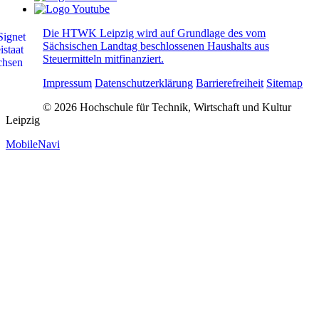
Die HTWK Leipzig wird auf Grundlage des vom
Sächsischen Landtag beschlossenen Haushalts aus
Steuermitteln mitfinanziert.
Impressum
Datenschutzerklärung
Barrierefreiheit
Sitemap
© 2026 Hochschule für Technik, Wirtschaft und Kultur
Leipzig
MobileNavi