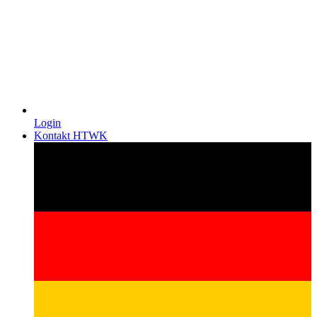
Login
Kontakt HTWK