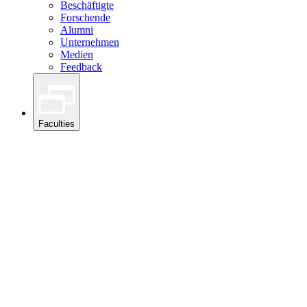
Beschäftigte
Forschende
Alumni
Unternehmen
Medien
Feedback
Faculties