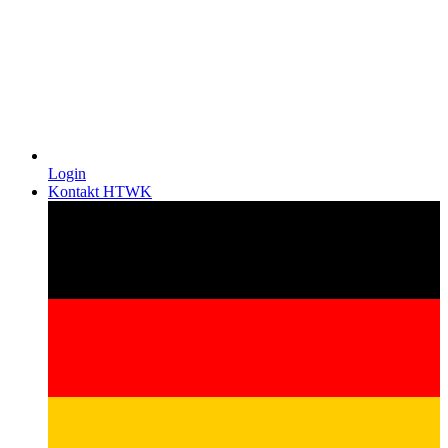
Login
Kontakt HTWK