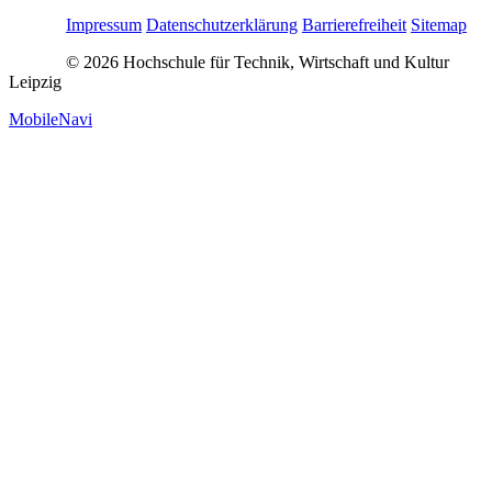
Impressum
Datenschutzerklärung
Barrierefreiheit
Sitemap
© 2026 Hochschule für Technik, Wirtschaft und Kultur
Leipzig
MobileNavi