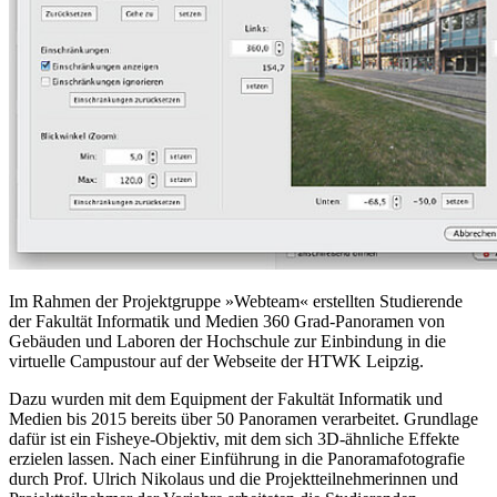
Im Rahmen der Projektgruppe »Webteam« erstellten Studierende
der Fakultät Informatik und Medien 360 Grad-Panoramen von
Gebäuden und Laboren der Hochschule zur Einbindung in die
virtuelle Campustour auf der Webseite der HTWK Leipzig.
Dazu wurden mit dem Equipment der Fakultät Informatik und
Medien bis 2015 bereits über 50 Panoramen verarbeitet. Grundlage
dafür ist ein Fisheye-Objektiv, mit dem sich 3D-ähnliche Effekte
erzielen lassen. Nach einer Einführung in die Panoramafotografie
durch Prof. Ulrich Nikolaus und die Projektteilnehmerinnen und