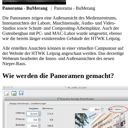
Panorama - BuMerang
|
Panorama - BuMerang
Die Panoramen zeigen eine Außenansicht des Medienzentrums,
Innenansichten der Labore, Maschinensäle, Audio- und Video-
Studios sowie Schnitt- und Compositing-Arbeitsplätze. Auch der
Gutenbergbau mit PC- und MAC-Labor wurde umgesetzt, ebenso
wie die bereits länger existierenden Gebäude der HTWK Leipzig.
Alle erstellten Ansichten können in einer virtuellen Campustour auf
der Website der HTWK Leipzig angeschaut werden. Das derzeitige
Webteam bearbeitet die Innen- und Außenansichten des neuen
Nieper-Baus.
Wie werden die Panoramen gemacht?