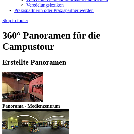
Veredelungslexikon
Praxispartnerin oder Praxispartner werden
Skip to footer
360° Panoramen für die
Campustour
Erstellte Panoramen
Panorama - Medienzentrum