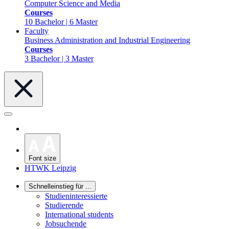
Computer Science and Media
Courses
10 Bachelor | 6 Master
Faculty
Business Administration and Industrial Engineering
Courses
3 Bachelor | 3 Master
Font size
HTWK Leipzig
Schnelleinstieg für ...
Studieninteressierte
Studierende
International students
Jobsuchende