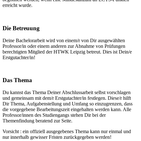
erreicht wurde.
Die Betreuung
Deine Bachelorarbeit wird von einem/r von Dir ausgewählten
Professor/in oder einem anderen zur Abnahme von Prüfungen
berechtigten Mitglied der HTWK Leipzig betreut. Dies ist Dein/e
Erstgutachter/in!
Das Thema
Du kannst das Thema Deiner Abschlussarbeit selbst vorschlagen
und gemeinsam mit dem/r Erstgutachter/in festlegen. Diese/r hilft
Dir Thema, Aufgabenstellung und Umfang so einzugrenzen, dass
die vorgegebene Bearbeitungszeit eingehalten werden kann. Alle
Professor/innen des Studiengangs stehen Dir bei der
Themenfindung beratend zur Seite.
Vorsicht : ein offiziell ausgegebenes Thema kann nur einmal und
nur innerhalb gewisser Fristen zurückgegeben werden!