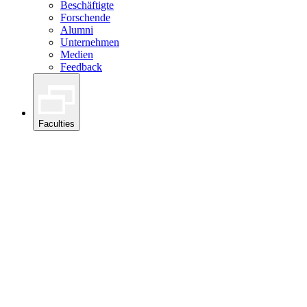
Beschäftigte
Forschende
Alumni
Unternehmen
Medien
Feedback
Faculties