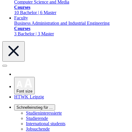
Computer Science and Media
Courses
10 Bachelor | 6 Master
Faculty
Business Administration and Industrial Engineering
Courses
3 Bachelor | 3 Master
Font size
HTWK Leipzig
Schnelleinstieg für ...
Studieninteressierte
Studierende
International students
Jobsuchende