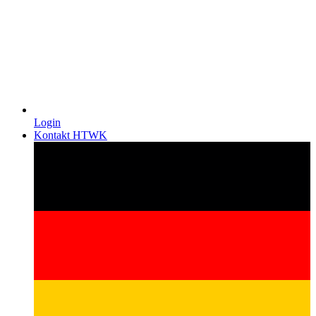
Login
Kontakt HTWK