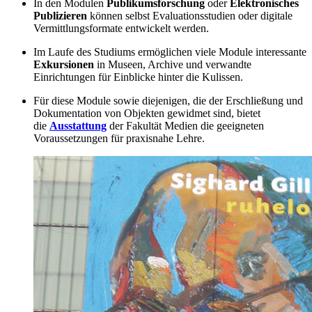
In den Modulen
Publikumsforschung
oder
Elektronisches
Publizieren
können selbst Evaluationsstudien oder digitale
Vermittlungsformate entwickelt werden.
Im Laufe des Studiums ermöglichen viele Module interessante
Exkursionen
in Museen, Archive und verwandte
Einrichtungen für Einblicke hinter die Kulissen.
Für diese Module sowie diejenigen, die der Erschließung und
Dokumentation von Objekten gewidmet sind, bietet
die
Ausstattung
der Fakultät Medien die geeigneten
Voraussetzungen für praxisnahe Lehre.