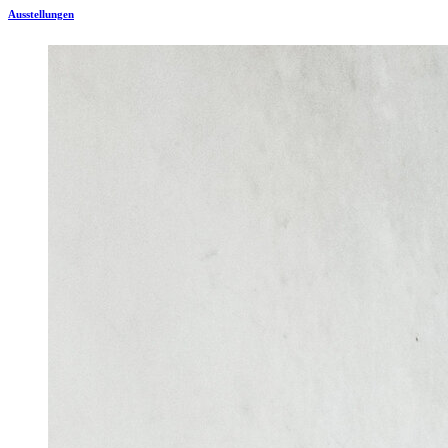
Ausstellungen