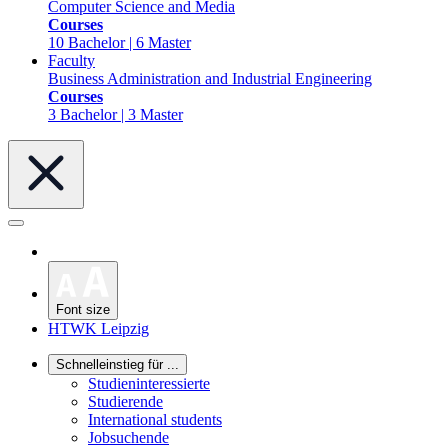
Computer Science and Media
Courses
10 Bachelor | 6 Master
Faculty
Business Administration and Industrial Engineering
Courses
3 Bachelor | 3 Master
Font size
HTWK Leipzig
Schnelleinstieg für ...
Studieninteressierte
Studierende
International students
Jobsuchende