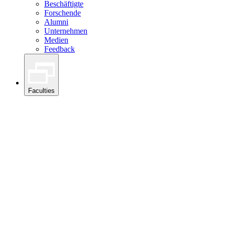
Beschäftigte
Forschende
Alumni
Unternehmen
Medien
Feedback
Faculties