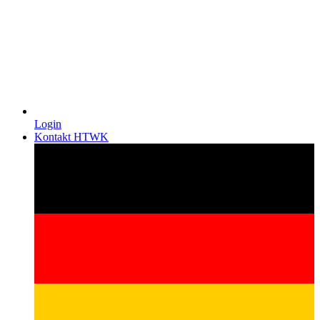
Login
Kontakt HTWK