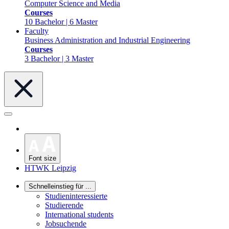
Computer Science and Media
Courses
10 Bachelor | 6 Master
Faculty
Business Administration and Industrial Engineering
Courses
3 Bachelor | 3 Master
Font size
HTWK Leipzig
Schnelleinstieg für ...
Studieninteressierte
Studierende
International students
Jobsuchende