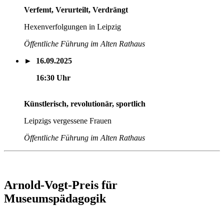
Verfemt, Verurteilt, Verdrängt
Hexenverfolgungen in Leipzig
Öffentliche Führung im Alten Rathaus
► 16.09.2025
16:30 Uhr
Künstlerisch, revolutionär, sportlich
Leipzigs vergessene Frauen
Öffentliche Führung im Alten Rathaus
Arnold-Vogt-Preis für
Museumspädagogik