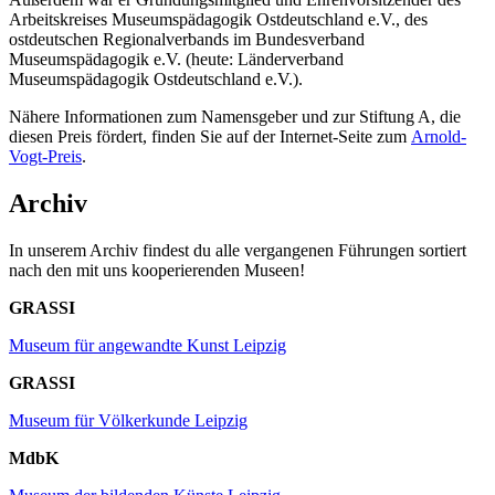
Arbeitskreises Museumspädagogik Ostdeutschland e.V., des
ostdeutschen Regionalverbands im Bundesverband
Museumspädagogik e.V. (heute: Länderverband
Museumspädagogik Ostdeutschland e.V.).
Nähere Informationen zum Namensgeber und zur Stiftung A, die
diesen Preis fördert, finden Sie auf der Internet-Seite zum
Arnold-
Vogt-Preis
.
Archiv
In unserem Archiv findest du alle vergangenen Führungen sortiert
nach den mit uns kooperierenden Museen!
GRASSI
Museum für angewandte Kunst Leipzig
GRASSI
Museum für Völkerkunde Leipzig
MdbK