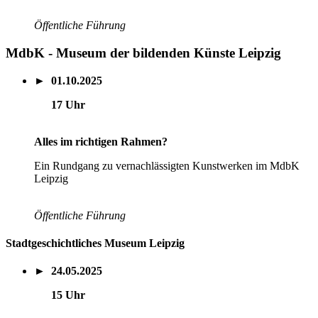
Öffentliche Führung
MdbK - Museum der bildenden Künste Leipzig
► 01.10.2025
17 Uhr
Alles im richtigen Rahmen?
Ein Rundgang zu vernachlässigten Kunstwerken im MdbK
Leipzig
Öffentliche Führung
Stadtgeschichtliches Museum Leipzig
► 24.05.2025
15 Uhr