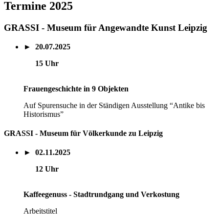
Termine 2025
GRASSI - Museum für Angewandte Kunst Leipzig
► 20.07.2025
15 Uhr
Frauengeschichte in 9 Objekten
Auf Spurensuche in der Ständigen Ausstellung “Antike bis
Historismus”
GRASSI - Museum für Völkerkunde zu Leipzig
► 02.11.2025
12 Uhr
Kaffeegenuss - Stadtrundgang und Verkostung
Arbeitstitel