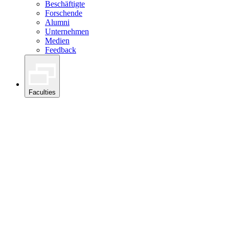
Beschäftigte
Forschende
Alumni
Unternehmen
Medien
Feedback
Faculties