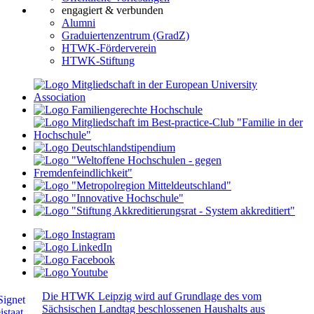
engagiert & verbunden
Alumni
Graduiertenzentrum (GradZ)
HTWK-Förderverein
HTWK-Stiftung
Die HTWK Leipzig wird auf Grundlage des vom
Sächsischen Landtag beschlossenen Haushalts aus