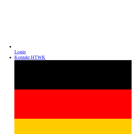
Login
Kontakt HTWK