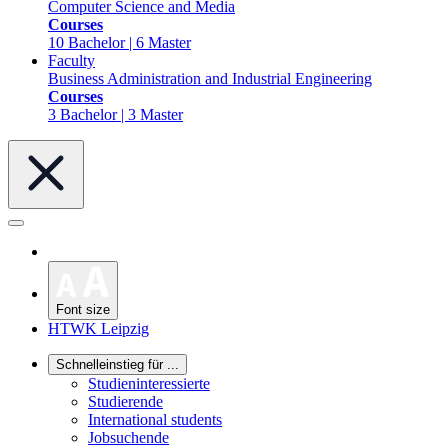
Computer Science and Media
Courses
10 Bachelor | 6 Master
Faculty
Business Administration and Industrial Engineering
Courses
3 Bachelor | 3 Master
Font size
HTWK Leipzig
Schnelleinstieg für ...
Studieninteressierte
Studierende
International students
Jobsuchende