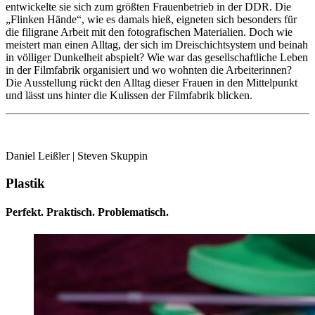
entwickelte sie sich zum größten Frauenbetrieb in der DDR. Die
„Flinken Hände“, wie es damals hieß, eigneten sich besonders für
die filigrane Arbeit mit den fotografischen Materialien. Doch wie
meistert man einen Alltag, der sich im Dreischichtsystem und beinah
in völliger Dunkelheit abspielt? Wie war das gesellschaftliche Leben
in der Filmfabrik organisiert und wo wohnten die Arbeiterinnen?
Die Ausstellung rückt den Alltag dieser Frauen in den Mittelpunkt
und lässt uns hinter die Kulissen der Filmfabrik blicken.
Daniel Leißler | Steven Skuppin
Plastik
Perfekt. Praktisch. Problematisch.