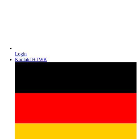
Login
Kontakt HTWK