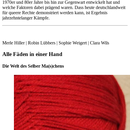
1970er und 80er Jahre bis hin zur Gegenwart entwickelt hat und
welche Faktoren dabei prägend waren. Dass heute deutschlandweit
für queere Rechte demonstriert werden kann, ist Ergebnis
jahrzehntelanger Kämpfe.
Merle Hiller | Robin Lübbers | Sophie Weigert | Clara Wils
Alle Fäden in einer Hand
Die Welt des Selber Ma(s)chens