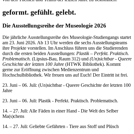
geformt. gefühlt. gelebt.
Die Ausstellungsreihe der Museologie 2026
Die jährliche Ausstellungsreihe des Museologie-Studiengangs startet
am 23. Juni 2026. Ab 13 Uhr werden die sechs Ausstellungsteams
ihre Projekte vorstellen. Im Anschluss führen uns die Studierenden
durch die ersten beiden Ausstellungen:
Plastik – Perfekt. Praktisch.
Problematisch.
(Lipsius-Bau, Raum 312) und
(Un)sichtbar - Queere
Geschichte der letzten 100 Jahre
(HTWK Bibliothek). Kommt
gerne zur Eröffnung zwischen Medienzentrum und
Hochschulbibliothek. Wir freuen uns auf Euch! Der Eintritt ist frei.
23. Juni – 06. Juli: (Un)sichtbar - Queere Geschichte der letzten 100
Jahre
23. Juni – 06. Juli: Plastik - Perfekt. Praktisch. Problematisch.
14. – 27. Juli: Alle Fäden in einer Hand - Die Welt des Selber
Ma(s)chens
14. – 27. Juli: Geliebte Gefährten - Tiere aus Stoff und Plüsch