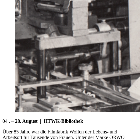
04
. – 28. August | HTWK-Bibliothek
Über 85 Jahre war die Filmfabrik Wolfen der Lebens- und
Arbeitsort für Tausende von Frauen. Unter der Marke ORWO