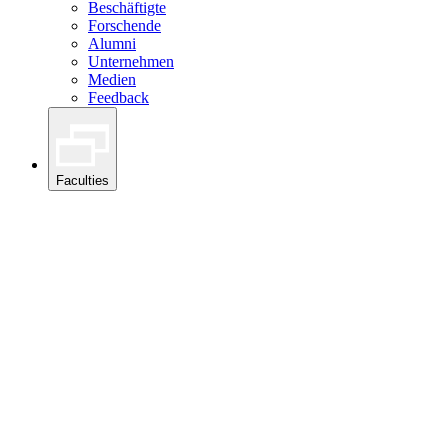
Beschäftigte
Forschende
Alumni
Unternehmen
Medien
Feedback
Faculties