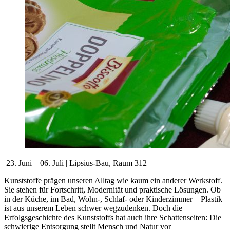
23. Juni – 06. Juli | Lipsius-Bau, Raum 312
Kunststoffe prägen unseren Alltag wie kaum ein anderer Werkstoff.
Sie stehen für Fortschritt, Modernität und praktische Lösungen. Ob
in der Küche, im Bad, Wohn-, Schlaf- oder Kinderzimmer – Plastik
ist aus unserem Leben schwer wegzudenken. Doch die
Erfolgsgeschichte des Kunststoffs hat auch ihre Schattenseiten: Die
schwierige Entsorgung stellt Mensch und Natur vor