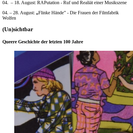
04. – 18. August: RAPutation - Ruf und Realiät einer Musikszene
04. – 28. August:
„
Flinke Hände” - Die Frauen der Filmfabrik
Wolfen
(Un)sichtbar
Queere Geschichte der letzten 100 Jahre