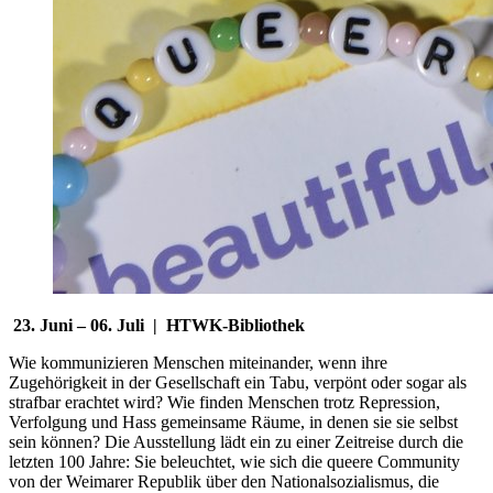
23. Juni – 06. Juli | HTWK-Bibliothek
Wie kommunizieren Menschen miteinander, wenn ihre
Zugehörigkeit in der Gesellschaft ein Tabu, verpönt oder sogar als
strafbar erachtet wird? Wie finden Menschen trotz Repression,
Verfolgung und Hass gemeinsame Räume, in denen sie sie selbst
sein können? Die Ausstellung lädt ein zu einer Zeitreise durch die
letzten 100 Jahre: Sie beleuchtet, wie sich die queere Community
von der Weimarer Republik über den Nationalsozialismus, die