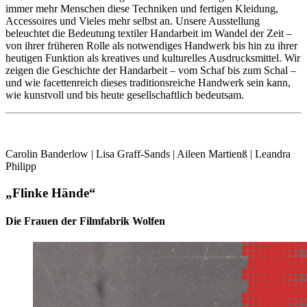
immer mehr Menschen diese Techniken und fertigen Kleidung,
Accessoires und Vieles mehr selbst an. Unsere Ausstellung
beleuchtet die Bedeutung textiler Handarbeit im Wandel der Zeit –
von ihrer früheren Rolle als notwendiges Handwerk bis hin zu ihrer
heutigen Funktion als kreatives und kulturelles Ausdrucksmittel. Wir
zeigen die Geschichte der Handarbeit – vom Schaf bis zum Schal –
und wie facettenreich dieses traditionsreiche Handwerk sein kann,
wie kunstvoll und bis heute gesellschaftlich bedeutsam.
Carolin Banderlow | Lisa Graff-Sands | Aileen Martienß | Leandra
Philipp
„Flinke Hände“
Die Frauen der Filmfabrik Wolfen