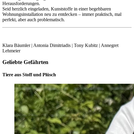
Herausforderungen.
Seid herzlich eingeladen, Kunststoffe in einer begehbaren
Wohnungsinstallation neu zu entdecken – immer praktisch, mal
perfekt, aber auch problematisch.
Klara Bäumler
|
Antonia Dimitriadis
|
Tony Kubitz
|
Annegret
Lehmeier
Geliebte Gefährten
Tiere aus Stoff und Plüsch