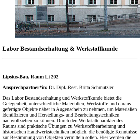
Labor Bestandserhaltung & Werkstoffkunde
Lipsius-Bau, Raum Li 202
Ansprechpartner*in:
Dr. Dipl.-Rest. Britta Schmutzler
Das Labor Bestandserhaltung und Werkstoffkunde bietet die
Gelegenheit, unterschiedliche Materialien, Werkstoffe und daraus
gefertigte Objekte näher in Augenschein zu nehmen, um Materialien
identifizieren und Herstellungs- und Bearbeitungstechniken
nachvollziehen zu können. Durch den Werkstattcharakter des
Raums sind praktische Übungen zu Werkstoffbearbeitung und
historischen Handwerkstechniken möglich, die benötigte Kenntnisse
zur Bestimmung von Objekten vermitteln sollen. Hier werden die