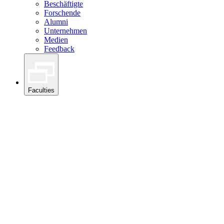
Beschäftigte
Forschende
Alumni
Unternehmen
Medien
Feedback
Faculties