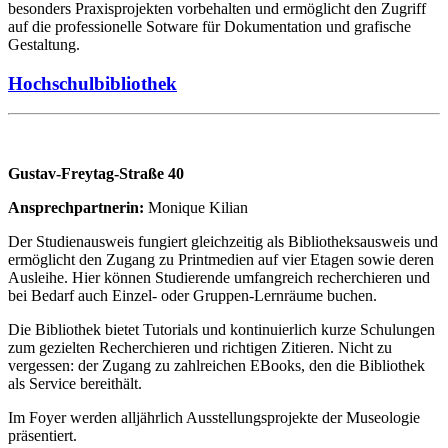
besonders Praxisprojekten vorbehalten und ermöglicht den Zugriff
auf die professionelle Sotware für Dokumentation und grafische
Gestaltung.
Hochschulbibliothek
Gustav-Freytag-Straße 40
Ansprechpartnerin:
Monique Kilian
Der Studienausweis fungiert gleichzeitig als Bibliotheksausweis und
ermöglicht den Zugang zu Printmedien auf vier Etagen sowie deren
Ausleihe. Hier können Studierende umfangreich recherchieren und
bei Bedarf auch Einzel- oder Gruppen-Lernräume buchen.
Die Bibliothek bietet Tutorials und kontinuierlich kurze Schulungen
zum gezielten Recherchieren und richtigen Zitieren. Nicht zu
vergessen: der Zugang zu zahlreichen EBooks, den die Bibliothek
als Service bereithält.
Im Foyer werden alljährlich Ausstellungsprojekte der Museologie
präsentiert.