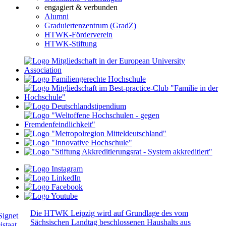
engagiert & verbunden
Alumni
Graduiertenzentrum (GradZ)
HTWK-Förderverein
HTWK-Stiftung
Die HTWK Leipzig wird auf Grundlage des vom
Sächsischen Landtag beschlossenen Haushalts aus