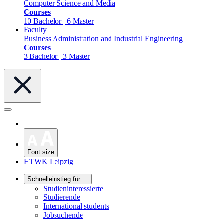
Computer Science and Media
Courses
10 Bachelor | 6 Master
Faculty
Business Administration and Industrial Engineering
Courses
3 Bachelor | 3 Master
Font size
HTWK Leipzig
Schnelleinstieg für ...
Studieninteressierte
Studierende
International students
Jobsuchende