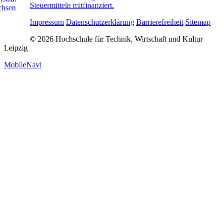
Steuermitteln mitfinanziert.
Impressum
Datenschutzerklärung
Barrierefreiheit
Sitemap
© 2026 Hochschule für Technik, Wirtschaft und Kultur
Leipzig
MobileNavi