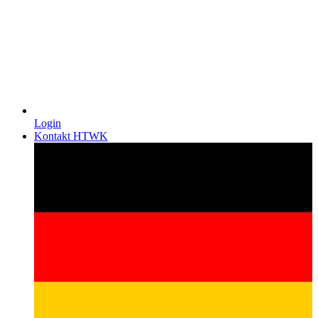
Login
Kontakt HTWK