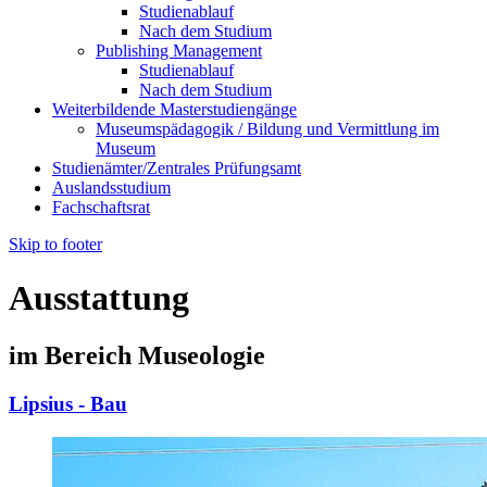
Studienablauf
Nach dem Studium
Publishing Management
Studienablauf
Nach dem Studium
Weiterbildende Masterstudiengänge
Museumspädagogik / Bildung und Vermittlung im
Museum
Studienämter/Zentrales Prüfungsamt
Auslandsstudium
Fachschaftsrat
Skip to footer
Ausstattung
im Bereich Museologie
Lipsius - Bau