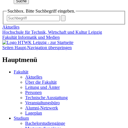
Suche
Suchbox. Bitte Suchbegriff eingeben.
Aktuelles
Hochschule für Technik, Wirtschaft und Kultur Leipzig
Fakultät Informatik und Medien
Seiten Haupt-Navigation überspringen
Hauptmenü
Fakultät
Aktuelles
Über die Fakultät
Leitung und Ämter
Personen
Technische Ausstattung
Veranstaltungsbüro
Alumni-Netzwerk
Lageplan
Studium
Bachelorstudiengänge