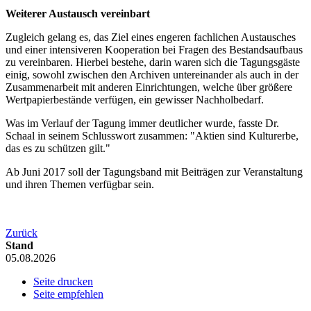
Weiterer Austausch vereinbart
Zugleich gelang es, das Ziel eines engeren fachlichen Austausches
und einer intensiveren Kooperation bei Fragen des Bestandsaufbaus
zu vereinbaren. Hierbei bestehe, darin waren sich die Tagungsgäste
einig, sowohl zwischen den Archiven untereinander als auch in der
Zusammenarbeit mit anderen Einrichtungen, welche über größere
Wertpapierbestände verfügen, ein gewisser Nachholbedarf.
Was im Verlauf der Tagung immer deutlicher wurde, fasste Dr.
Schaal in seinem Schlusswort zusammen: "Aktien sind Kulturerbe,
das es zu schützen gilt."
Ab Juni 2017 soll der Tagungsband mit Beiträgen zur Veranstaltung
und ihren Themen verfügbar sein.
Zurück
Stand
05.08.2026
Seite drucken
Seite empfehlen