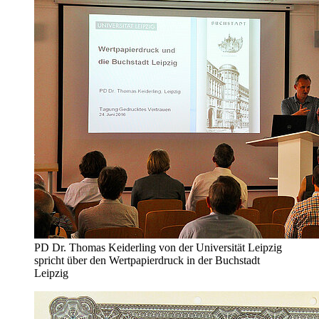
PD Dr. Thomas Keiderling von der Universität Leipzig
spricht über den Wertpapierdruck in der Buchstadt
Leipzig