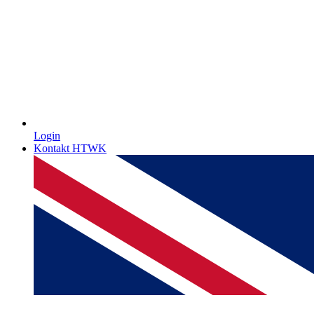
Login
Kontakt HTWK