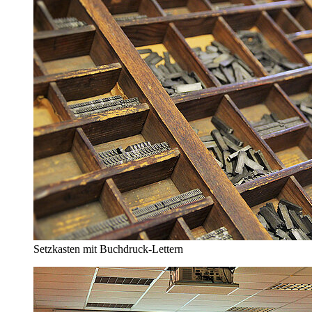
Setzkasten mit Buchdruck-Lettern