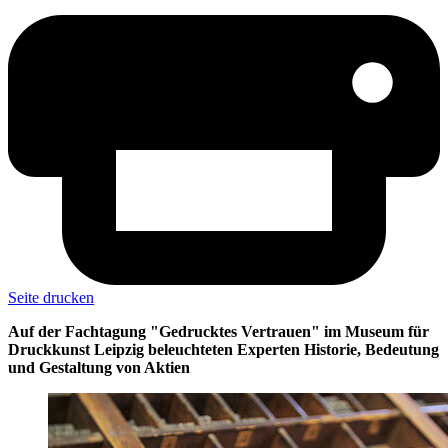
Seite drucken
Auf der Fachtagung "Gedrucktes Vertrauen" im Museum für
Druckkunst Leipzig beleuchteten Experten Historie, Bedeutung
und Gestaltung von Aktien