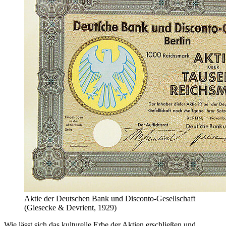
Aktie der Deutschen Bank und Disconto-Gesellschaft
(Giesecke & Devrient, 1929)
Wie lässt sich das kulturelle Erbe der Aktien erschließen und