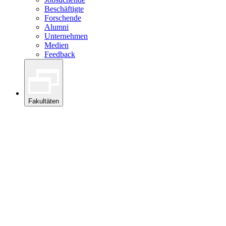
Beschäftigte
Forschende
Alumni
Unternehmen
Medien
Feedback
Fakultäten