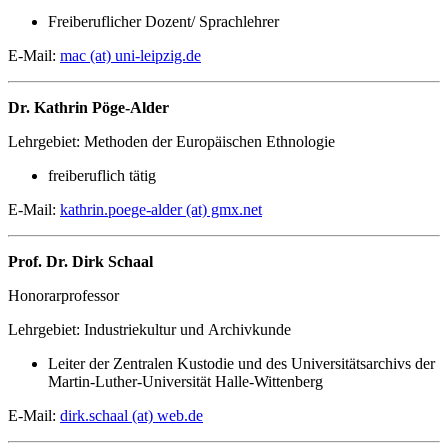
Freiberuflicher Dozent/ Sprachlehrer
E-Mail:
mac (at) uni-leipzig.de
Dr. Kathrin Pöge-Alder
Lehrgebiet: Methoden der Europäischen Ethnologie
freiberuflich tätig
E-Mail:
kathrin.poege-alder (at) gmx.net
Prof. Dr. Dirk Schaal
Honorarprofessor
Lehrgebiet: Industriekultur und Archivkunde
Leiter der Zentralen Kustodie und des Universitätsarchivs der
Martin-Luther-Universität Halle-Wittenberg
E-Mail:
dirk.schaal (at) web.de