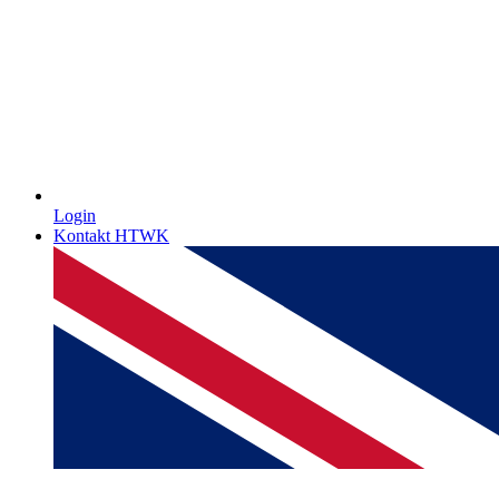
Login
Kontakt HTWK