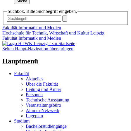
Suche
Suchbox. Bitte Suchbegriff eingeben.
Fakultät Informatik und Medien
Hochschule für Technik, Wirtschaft und Kultur Leipzig
Fakultät Informatik und Medien
Seiten Haupt-Navigation überspringen
Hauptmenü
Fakultät
Aktuelles
Über die Fakultät
Leitung und Ämter
Personen
Technische Ausstattung
Veranstaltungsbüro
Alumni-Netzwerk
Lageplan
Studium
Bachelorstudiengänge