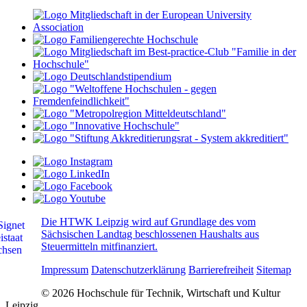
Die HTWK Leipzig wird auf Grundlage des vom
Sächsischen Landtag beschlossenen Haushalts aus
Steuermitteln mitfinanziert.
Impressum
Datenschutzerklärung
Barrierefreiheit
Sitemap
© 2026 Hochschule für Technik, Wirtschaft und Kultur
Leipzig