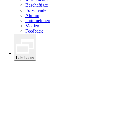
Beschäftigte
Forschende
Alumni
Unternehmen
Medien
Feedback
Fakultäten