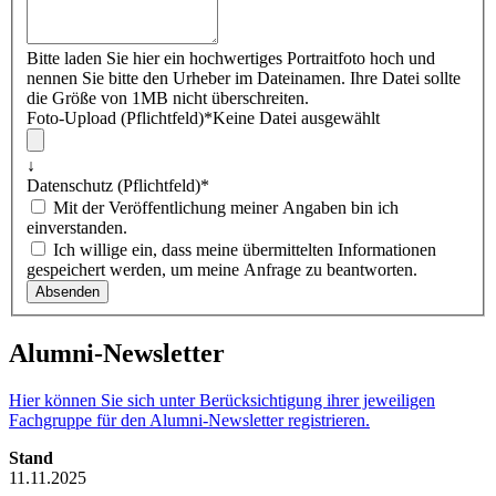
Bitte laden Sie hier ein hochwertiges Portraitfoto hoch und
nennen Sie bitte den Urheber im Dateinamen. Ihre Datei sollte
die Größe von 1MB nicht überschreiten.
Foto-Upload (Pflichtfeld)
*
Keine Datei ausgewählt
↓
Datenschutz (Pflichtfeld)
*
Mit der Veröffentlichung meiner Angaben bin ich
einverstanden.
Ich willige ein, dass meine übermittelten Informationen
gespeichert werden, um meine Anfrage zu beantworten.
Alumni-Newsletter
Hier können Sie sich unter Berücksichtigung ihrer jeweiligen
Fachgruppe für den Alumni-Newsletter registrieren.
Stand
11.11.2025