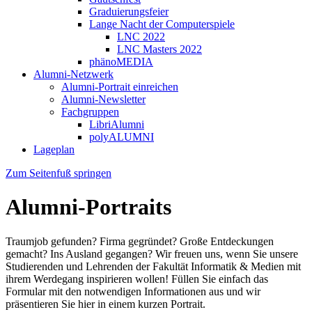
Graduierungsfeier
Lange Nacht der Computerspiele
LNC 2022
LNC Masters 2022
phänoMEDIA
Alumni-Netzwerk
Alumni-Portrait einreichen
Alumni-Newsletter
Fachgruppen
LibriAlumni
polyALUMNI
Lageplan
Zum Seitenfuß springen
Alumni-Portraits
Traumjob gefunden? Firma gegründet? Große Entdeckungen
gemacht? Ins Ausland gegangen? Wir freuen uns, wenn Sie unsere
Studierenden und Lehrenden der Fakultät Informatik & Medien mit
ihrem Werdegang inspirieren wollen! Füllen Sie einfach das
Formular mit den notwendigen Informationen aus und wir
präsentieren Sie hier in einem kurzen Portrait.