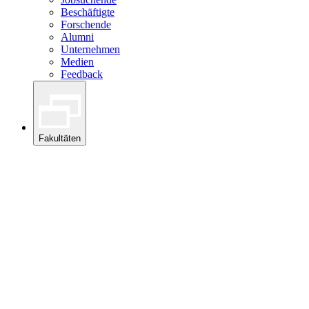
Beschäftigte
Forschende
Alumni
Unternehmen
Medien
Feedback
Fakultäten