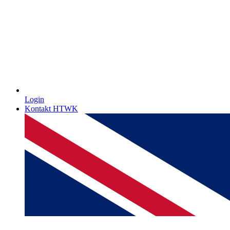
Login
Kontakt HTWK