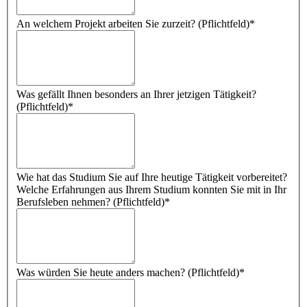
An welchem Projekt arbeiten Sie zurzeit? (Pflichtfeld)
*
Was gefällt Ihnen besonders an Ihrer jetzigen Tätigkeit?
(Pflichtfeld)
*
Wie hat das Studium Sie auf Ihre heutige Tätigkeit vorbereitet?
Welche Erfahrungen aus Ihrem Studium konnten Sie mit in Ihr
Berufsleben nehmen? (Pflichtfeld)
*
Was würden Sie heute anders machen? (Pflichtfeld)
*