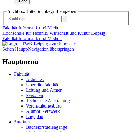
Suche
Suchbox. Bitte Suchbegriff eingeben.
Fakultät Informatik und Medien
Hochschule für Technik, Wirtschaft und Kultur Leipzig
Fakultät Informatik und Medien
Seiten Haupt-Navigation überspringen
Hauptmenü
Fakultät
Aktuelles
Über die Fakultät
Leitung und Ämter
Personen
Technische Ausstattung
Veranstaltungsbüro
Alumni-Netzwerk
Lageplan
Studium
Bachelorstudiengänge