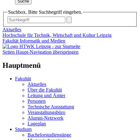
Suche
Suchbox. Bitte Suchbegriff eingeben.
Aktuelles
Hochschule für Technik, Wirtschaft und Kultur Leipzig
Fakultät Informatik und Medien
Seiten Haupt-Navigation überspringen
Hauptmenü
Fakultät
Aktuelles
Über die Fakultät
Leitung und Ämter
Personen
Technische Ausstattung
Veranstaltungsbüro
Alumni-Netzwerk
Lageplan
Studium
Bachelorstudiengänge