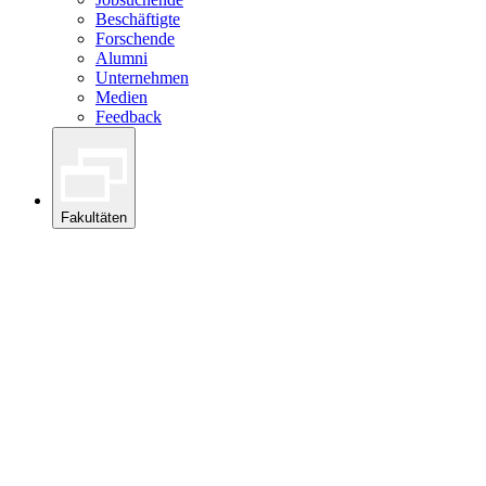
Beschäftigte
Forschende
Alumni
Unternehmen
Medien
Feedback
Fakultäten