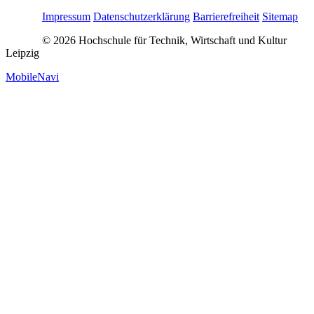
Impressum
Datenschutzerklärung
Barrierefreiheit
Sitemap
© 2026 Hochschule für Technik, Wirtschaft und Kultur
Leipzig
MobileNavi