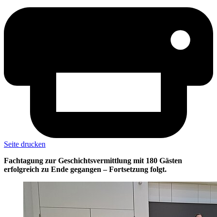
Seite drucken
Fachtagung zur Geschichtsvermittlung mit 180 Gästen
erfolgreich zu Ende gegangen – Fortsetzung folgt.