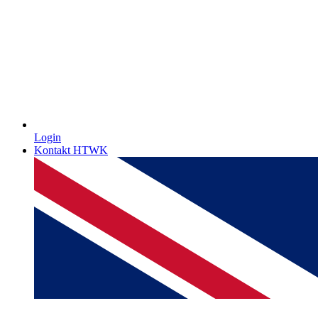
Login
Kontakt HTWK