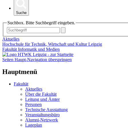
Suche
Suchbox. Bitte Suchbegriff eingeben.
Aktuelles
Hochschule für Technik, Wirtschaft und Kultur Leipzig
Fakultät Informatik und Medien
Seiten Haupt-Navigation überspringen
Hauptmenü
Fakultät
Aktuelles
Über die Fakultät
Leitung und Ämter
Personen
Technische Ausstattung
Veranstaltungsbüro
Alumni-Netzwerk
Lageplan