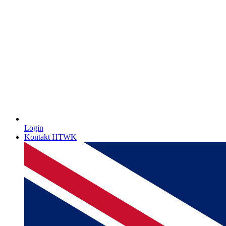
Login
Kontakt HTWK