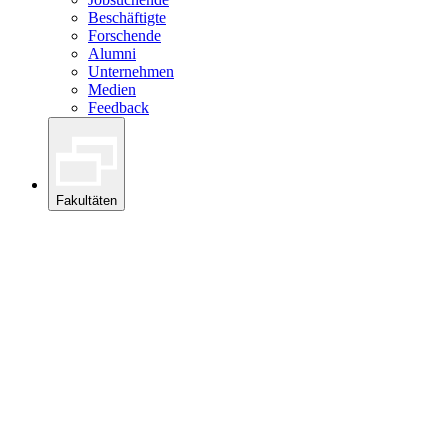
Beschäftigte
Forschende
Alumni
Unternehmen
Medien
Feedback
Fakultäten