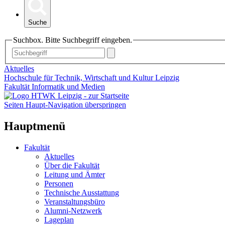
Suche
Suchbox. Bitte Suchbegriff eingeben.
Aktuelles
Hochschule für Technik, Wirtschaft und Kultur Leipzig
Fakultät Informatik und Medien
Seiten Haupt-Navigation überspringen
Hauptmenü
Fakultät
Aktuelles
Über die Fakultät
Leitung und Ämter
Personen
Technische Ausstattung
Veranstaltungsbüro
Alumni-Netzwerk
Lageplan