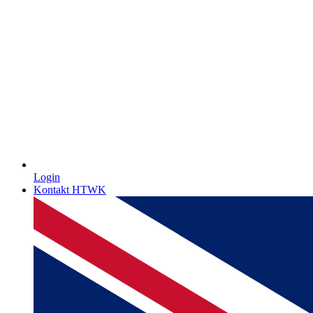
Login
Kontakt HTWK