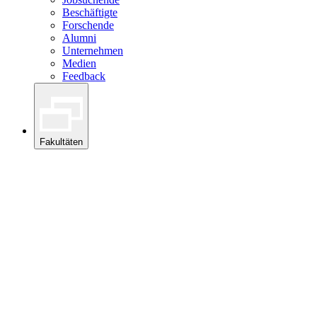
Beschäftigte
Forschende
Alumni
Unternehmen
Medien
Feedback
Fakultäten