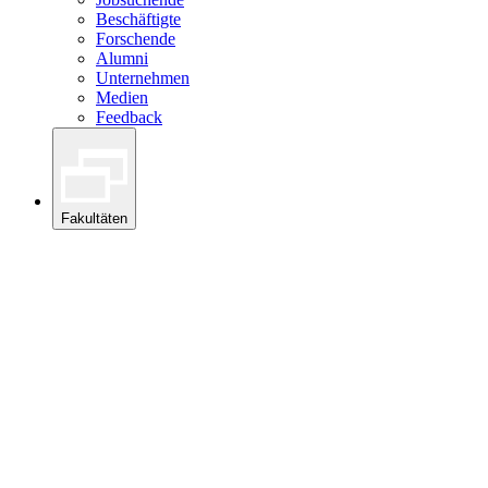
Beschäftigte
Forschende
Alumni
Unternehmen
Medien
Feedback
Fakultäten