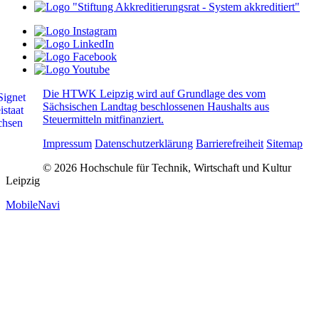
Die HTWK Leipzig wird auf Grundlage des vom
Sächsischen Landtag beschlossenen Haushalts aus
Steuermitteln mitfinanziert.
Impressum
Datenschutzerklärung
Barrierefreiheit
Sitemap
© 2026 Hochschule für Technik, Wirtschaft und Kultur
Leipzig
MobileNavi