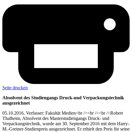
Seite drucken
Absolvent des Studiengangs Druck-und Verpackungstechnik
ausgezeichnet
05.10.2016, Verfasser: Fakultät Medien<br /><br /><br />Robert
Thalheim, Absolvent des Masterstudiengangs Druck- und
Verpackungstechnik, wurde am 30. September 2016 mit dem Harry-
M.-Greiner-Studienpreis ausgezeichnet. Er erhielt den Preis für seine