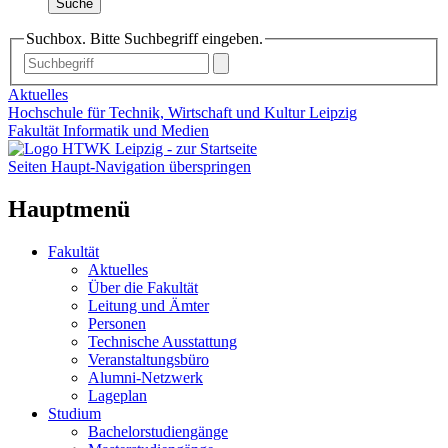
Suche
Suchbox. Bitte Suchbegriff eingeben.
Aktuelles
Hochschule für Technik, Wirtschaft und Kultur Leipzig
Fakultät Informatik und Medien
Seiten Haupt-Navigation überspringen
Hauptmenü
Fakultät
Aktuelles
Über die Fakultät
Leitung und Ämter
Personen
Technische Ausstattung
Veranstaltungsbüro
Alumni-Netzwerk
Lageplan
Studium
Bachelorstudiengänge