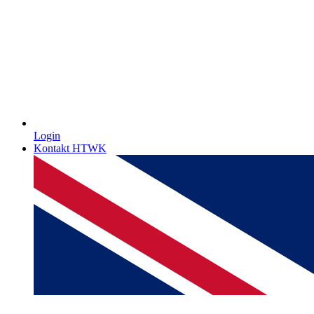
Login
Kontakt HTWK