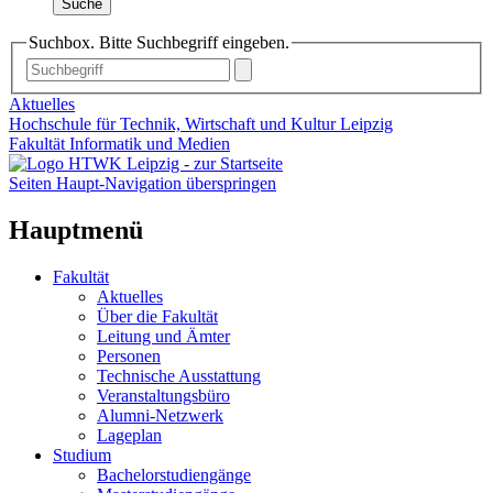
Suche
Suchbox. Bitte Suchbegriff eingeben.
Aktuelles
Hochschule für Technik, Wirtschaft und Kultur Leipzig
Fakultät Informatik und Medien
Seiten Haupt-Navigation überspringen
Hauptmenü
Fakultät
Aktuelles
Über die Fakultät
Leitung und Ämter
Personen
Technische Ausstattung
Veranstaltungsbüro
Alumni-Netzwerk
Lageplan
Studium
Bachelorstudiengänge