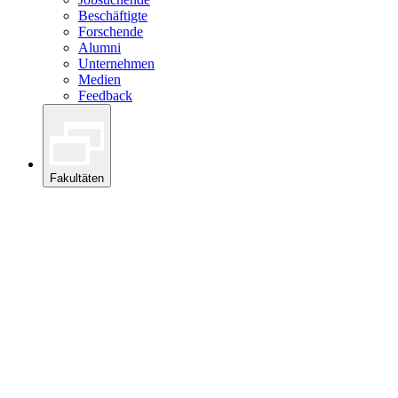
Beschäftigte
Forschende
Alumni
Unternehmen
Medien
Feedback
Fakultäten