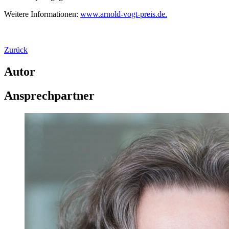
Weitere Informationen:
www.arnold-vogt-preis.de.
Zurück
Autor
Ansprechpartner