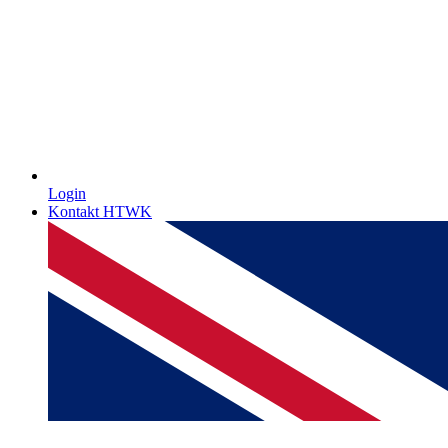
Login
Kontakt HTWK