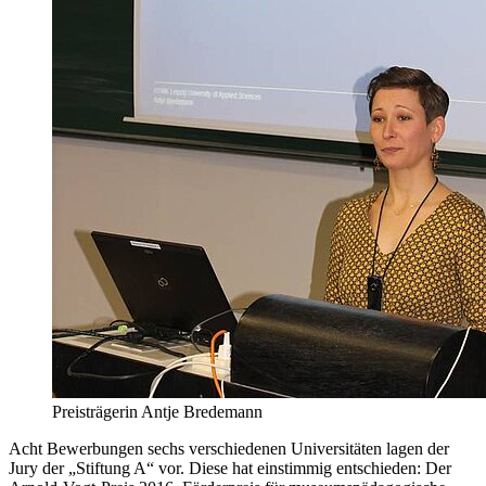
Preisträgerin Antje Bredemann
Acht Bewerbungen sechs verschiedenen Universitäten lagen der
Jury der „Stiftung A“ vor. Diese hat einstimmig entschieden: Der