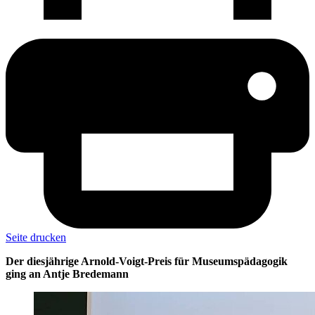
Seite drucken
Der diesjährige Arnold-Voigt-Preis für Museumspädagogik
ging an Antje Bredemann