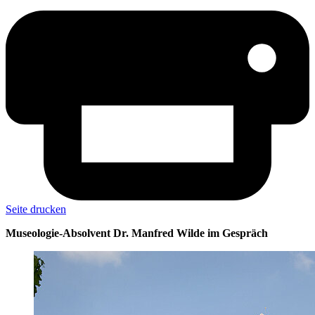
Seite drucken
Museologie-Absolvent Dr. Manfred Wilde im Gespräch