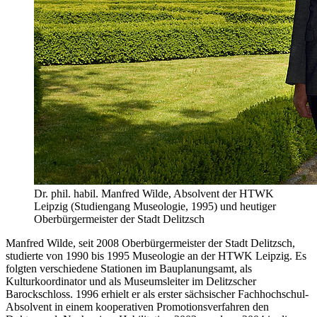
Dr. phil. habil. Manfred Wilde, Absolvent der HTWK
Leipzig (Studiengang Museologie, 1995) und heutiger
Oberbürgermeister der Stadt Delitzsch
Manfred Wilde, seit 2008 Oberbürgermeister der Stadt Delitzsch,
studierte von 1990 bis 1995 Museologie an der HTWK Leipzig. Es
folgten verschiedene Stationen im Bauplanungsamt, als
Kulturkoordinator und als Museumsleiter im Delitzscher
Barockschloss. 1996 erhielt er als erster sächsischer Fachhochschul-
Absolvent in einem kooperativen Promotionsverfahren den