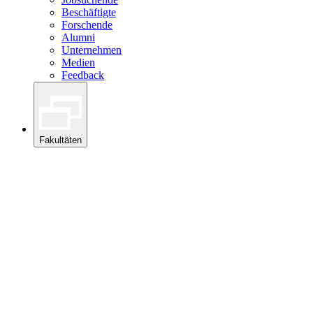
Beschäftigte
Forschende
Alumni
Unternehmen
Medien
Feedback
Fakultäten