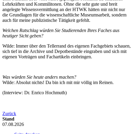
Lehrkräften und Kommilitonen. Ohne die sehr gute und breit
angelegte Wissensvermittlung an der HTWK hätten mir nicht nur
die Grundlagen für die wissenschaftliche Museumsarbeit, sondern
auch für meine publizistische Tätigkeit gefehlt.
Welchen Ratschlag würden Sie Studierenden Ihres Faches aus
heutiger Sicht geben?
Wilde: Immer über den Tellerrand des eigenen Fachgebiets schauen,
sich tief in die Archive und Depotbestände eingraben und sich mit
eigenen Vorträgen und Fachartikeln einbringen.
Was würden Sie heute anders machen?
Wilde: Absolut nichts! Da bin ich mit mir völlig im Reinen.
(Interview: Dr. Enrico Hochmuth)
Zurück
Stand
07.08.2026