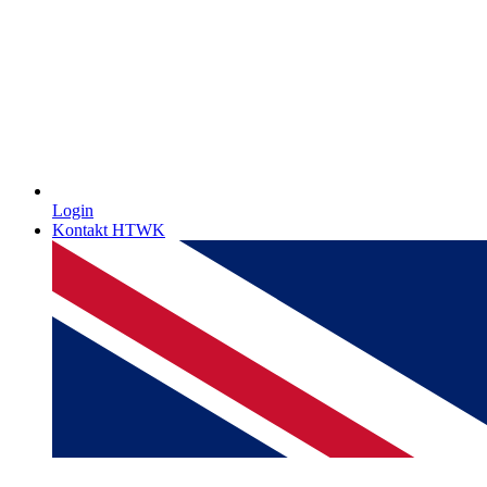
Login
Kontakt HTWK