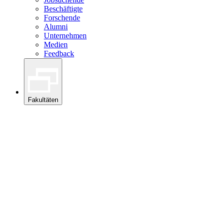
Beschäftigte
Forschende
Alumni
Unternehmen
Medien
Feedback
Fakultäten