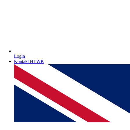
Login
Kontakt HTWK