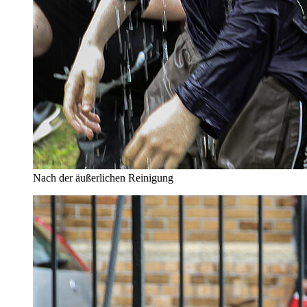
Nach der äußerlichen Reinigung