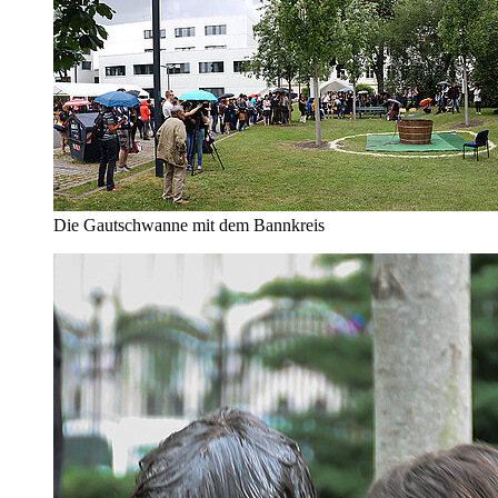
Die Gautschwanne mit dem Bannkreis