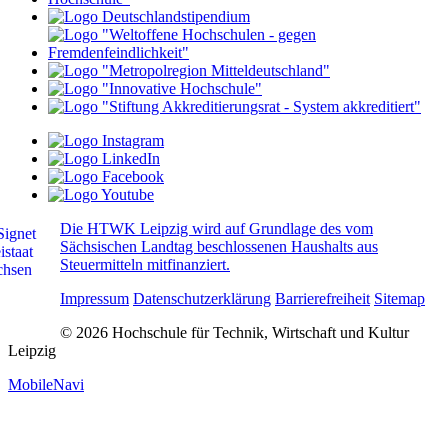
Die HTWK Leipzig wird auf Grundlage des vom
Sächsischen Landtag beschlossenen Haushalts aus
Steuermitteln mitfinanziert.
Impressum
Datenschutzerklärung
Barrierefreiheit
Sitemap
© 2026 Hochschule für Technik, Wirtschaft und Kultur
Leipzig
MobileNavi