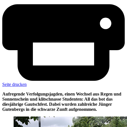
Seite drucken
Aufregende Verfolgungsjagden, einen Wechsel aus Regen und
Sonnenschein und klitschnasse Studenten: All das bot das
diesjährige Gautschfest. Dabei wurden zahlreiche Jünger
Gutenbergs in die schwarze Zunft aufgenommen.