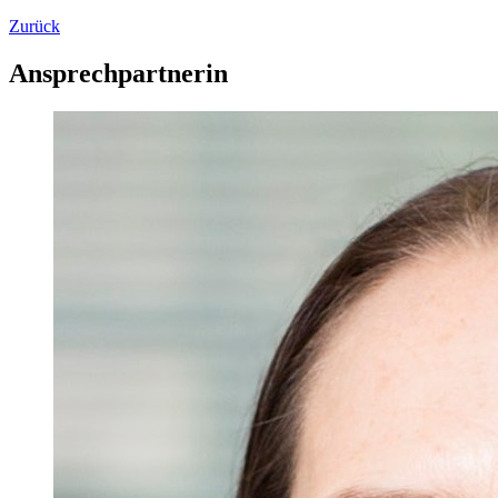
Zurück
Ansprechpartnerin