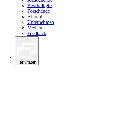
Beschäftigte
Forschende
Alumni
Unternehmen
Medien
Feedback
Fakultäten