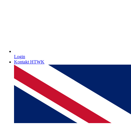
Login
Kontakt HTWK