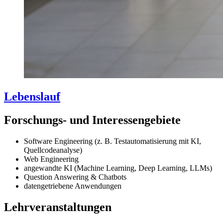
Lebenslauf
Forschungs- und Interessengebiete
Software Engineering (z. B. Testautomatisierung mit KI,
Quellcodeanalyse)
Web Engineering
angewandte KI (Machine Learning, Deep Learning, LLMs)
Question Answering & Chatbots
datengetriebene Anwendungen
Lehrveranstaltungen