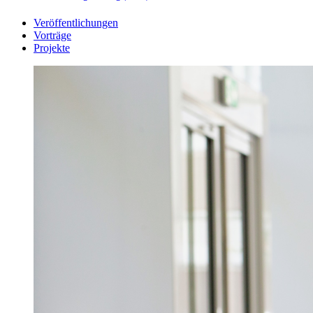
Veröffentlichungen
Vorträge
Projekte