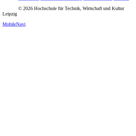
© 2026 Hochschule für Technik, Wirtschaft und Kultur
Leipzig
MobileNavi