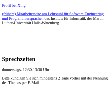
Profil bei Xing
(frühere) Mitarbeiterseite am Lehrstuhl für Software Engineering
und Programmiersprachen
des Instituts für Informatik der Martin-
Luther-Universität Halle-Wittenberg
Sprechzeiten
donnerstags, 12:30-13:30 Uhr
Bitte kündigen Sie sich mindestens 2 Tage vorher mit der Nennung
des Themas per E-Mail an.