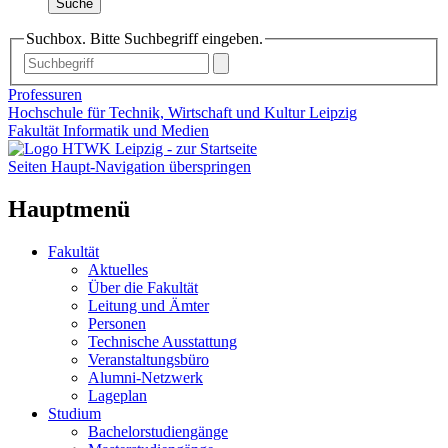
Suche
Suchbox. Bitte Suchbegriff eingeben.
Professuren
Hochschule für Technik, Wirtschaft und Kultur Leipzig
Fakultät Informatik und Medien
Seiten Haupt-Navigation überspringen
Hauptmenü
Fakultät
Aktuelles
Über die Fakultät
Leitung und Ämter
Personen
Technische Ausstattung
Veranstaltungsbüro
Alumni-Netzwerk
Lageplan
Studium
Bachelorstudiengänge