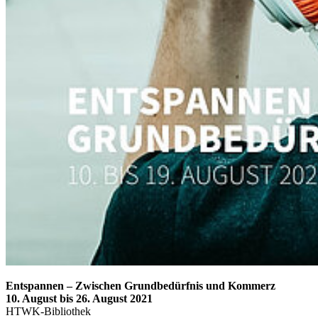
Entspannen – Zwischen Grundbedürfnis und Kommerz
10. August bis 26. August 2021
HTWK-Bibliothek