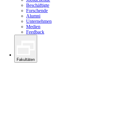
Beschäftigte
Forschende
Alumni
Unternehmen
Medien
Feedback
Fakultäten