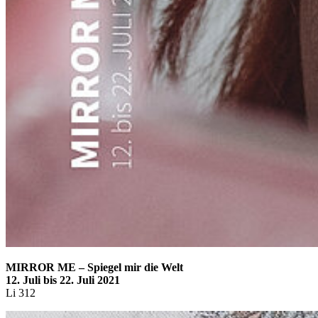
MIRROR ME – Spiegel mir die Welt
12. Juli bis 22. Juli 2021
Li 312