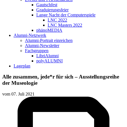
Gautschfest
Graduierungsfeier
Lange Nacht der Computerspiele
LNC 2022
LNC Masters 2022
phänoMEDIA
Alumni-Netzwerk
Alumni-Portrait einreichen
Alumni-Newsletter
Fachgruppen
LibriAlumni
polyALUMNI
Lageplan
Alle zusammen, jede*r für sich – Ausstellungsreihe
der Museologie
vom
07. Juli 2021