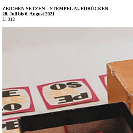
ZEICHEN SETZEN – STEMPEL AUFDRÜCKEN
28. Juli bis 6. August 2021
Li 312