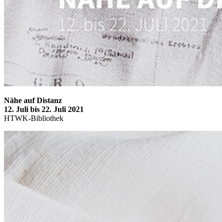
Nähe auf Distanz
12. Juli bis 22. Juli 2021
HTWK-Bibliothek