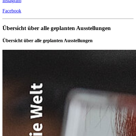
Instagram
Facebook
Übersicht über alle geplanten Ausstellungen
Übersicht über alle geplanten Ausstellungen