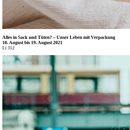
Alles in Sack und Tüten? – Unser Leben mit Verpackung
10. August bis 19. August 2021
Li 312