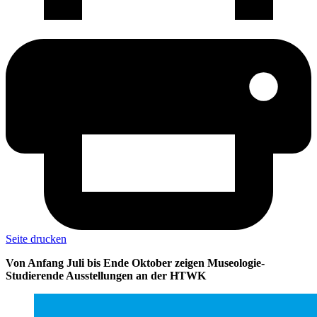
Seite drucken
Von Anfang Juli bis Ende Oktober zeigen Museologie-
Studierende Ausstellungen an der HTWK