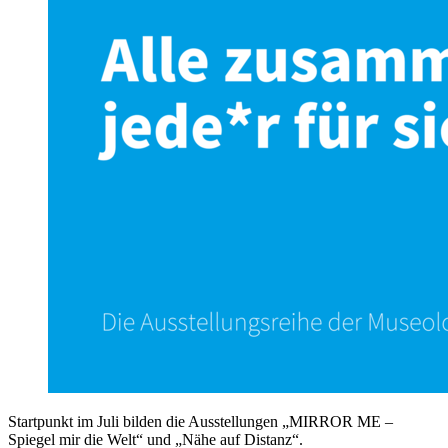
Startpunkt im Juli bilden die Ausstellungen „MIRROR ME –
Spiegel mir die Welt“ und „Nähe auf Distanz“.