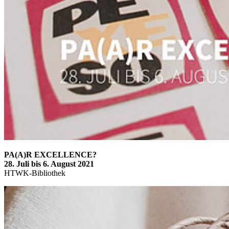
PA(A)R EXCELLENCE?
28. Juli bis 6. August 2021
HTWK-Bibliothek