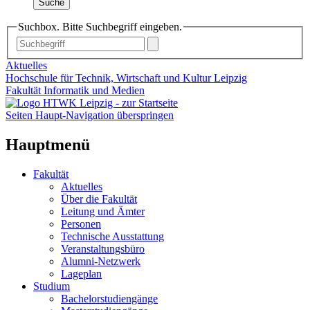
Suche
Suchbox. Bitte Suchbegriff eingeben.
Aktuelles
Hochschule für Technik, Wirtschaft und Kultur Leipzig
Fakultät Informatik und Medien
Seiten Haupt-Navigation überspringen
Hauptmenü
Fakultät
Aktuelles
Über die Fakultät
Leitung und Ämter
Personen
Technische Ausstattung
Veranstaltungsbüro
Alumni-Netzwerk
Lageplan
Studium
Bachelorstudiengänge