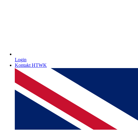
Login
Kontakt HTWK