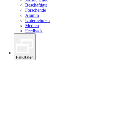
Beschäftigte
Forschende
Alumni
Unternehmen
Medien
Feedback
Fakultäten