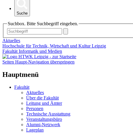
Suche
Suchbox. Bitte Suchbegriff eingeben.
Aktuelles
Hochschule für Technik, Wirtschaft und Kultur Leipzig
Fakultät Informatik und Medien
Seiten Haupt-Navigation überspringen
Hauptmenü
Fakultät
Aktuelles
Über die Fakultät
Leitung und Ämter
Personen
Technische Ausstattung
Veranstaltungsbüro
Alumni-Netzwerk
Lageplan