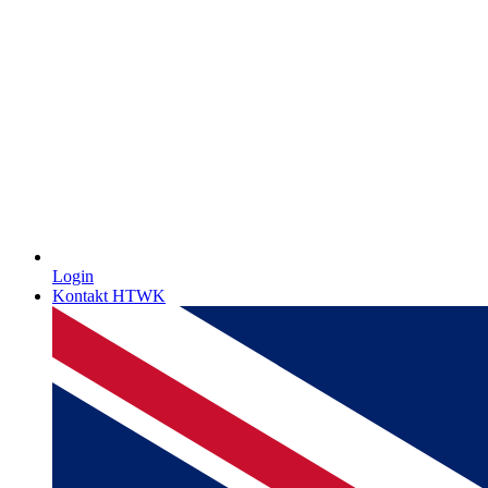
Login
Kontakt HTWK