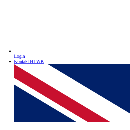
Login
Kontakt HTWK