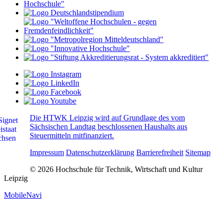
Die HTWK Leipzig wird auf Grundlage des vom
Sächsischen Landtag beschlossenen Haushalts aus
Steuermitteln mitfinanziert.
Impressum
Datenschutzerklärung
Barrierefreiheit
Sitemap
© 2026 Hochschule für Technik, Wirtschaft und Kultur
Leipzig
MobileNavi