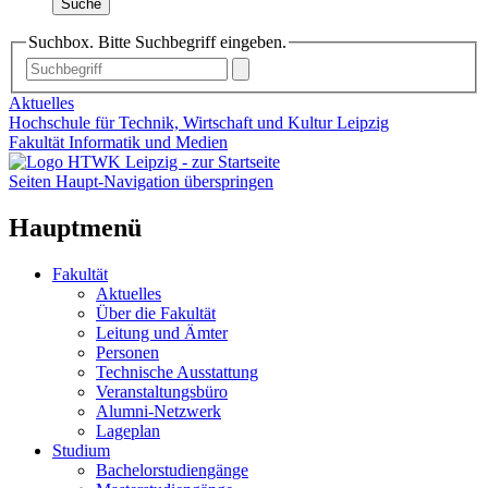
Suche
Suchbox. Bitte Suchbegriff eingeben.
Aktuelles
Hochschule für Technik, Wirtschaft und Kultur Leipzig
Fakultät Informatik und Medien
Seiten Haupt-Navigation überspringen
Hauptmenü
Fakultät
Aktuelles
Über die Fakultät
Leitung und Ämter
Personen
Technische Ausstattung
Veranstaltungsbüro
Alumni-Netzwerk
Lageplan
Studium
Bachelorstudiengänge