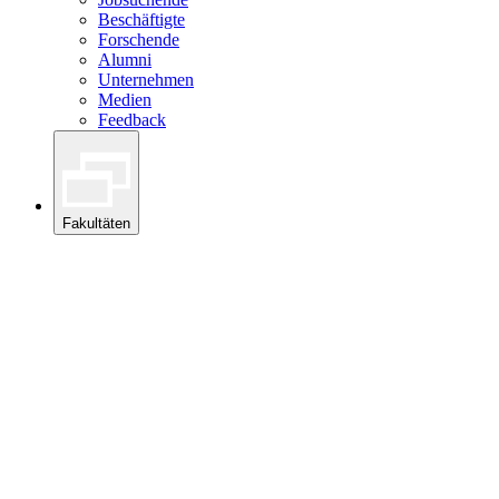
Beschäftigte
Forschende
Alumni
Unternehmen
Medien
Feedback
Fakultäten