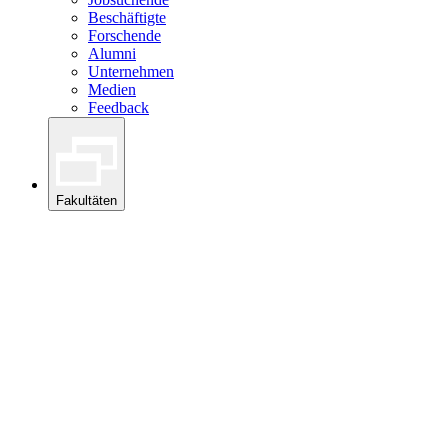
Beschäftigte
Forschende
Alumni
Unternehmen
Medien
Feedback
Fakultäten