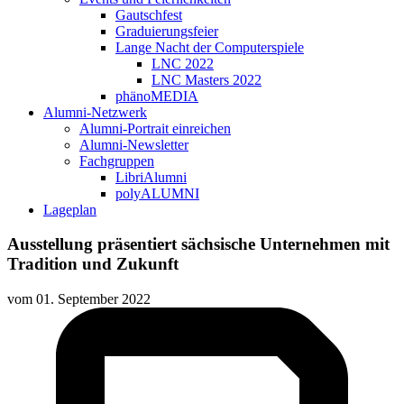
Gautschfest
Graduierungsfeier
Lange Nacht der Computerspiele
LNC 2022
LNC Masters 2022
phänoMEDIA
Alumni-Netzwerk
Alumni-Portrait einreichen
Alumni-Newsletter
Fachgruppen
LibriAlumni
polyALUMNI
Lageplan
Ausstellung präsentiert sächsische Unternehmen mit
Tradition und Zukunft
vom
01. September 2022