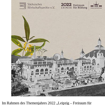
Im Rahmen des Themenjahres 2022 „Leipzig – Freiraum für