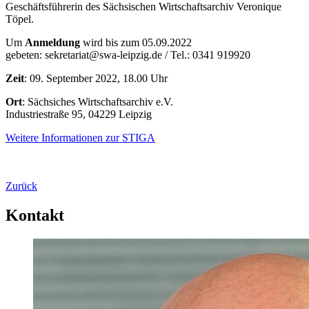
Geschäftsführerin des Sächsischen Wirtschaftsarchiv Veronique
Töpel.
Um
Anmeldung
wird bis zum 05.09.2022
gebeten: sekretariat@swa-leipzig.de / Tel.: 0341 919920
Zeit
: 09. September 2022, 18.00 Uhr
Ort
: Sächsiches Wirtschaftsarchiv e.V.
Industriestraße 95, 04229 Leipzig
Weitere Informationen zur STIGA
Zurück
Kontakt