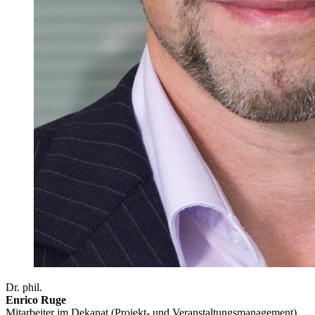
Dr. phil.
Enrico Ruge
Mitarbeiter im Dekanat (Projekt- und Veranstaltungsmanagement)