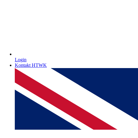
Login
Kontakt HTWK