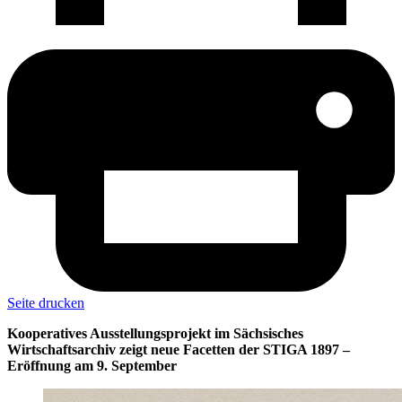
Seite drucken
Kooperatives Ausstellungsprojekt im Sächsisches
Wirtschaftsarchiv zeigt neue Facetten der STIGA 1897 –
Eröffnung am 9. September