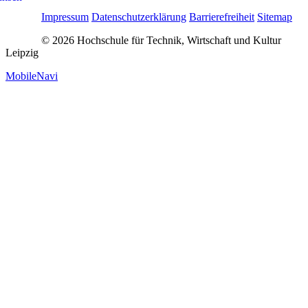
Impressum
Datenschutzerklärung
Barrierefreiheit
Sitemap
© 2026 Hochschule für Technik, Wirtschaft und Kultur
Leipzig
MobileNavi