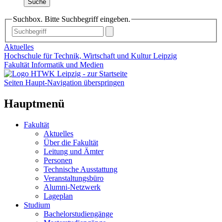
Suche
Suchbox. Bitte Suchbegriff eingeben.
Aktuelles
Hochschule für Technik, Wirtschaft und Kultur Leipzig
Fakultät Informatik und Medien
Seiten Haupt-Navigation überspringen
Hauptmenü
Fakultät
Aktuelles
Über die Fakultät
Leitung und Ämter
Personen
Technische Ausstattung
Veranstaltungsbüro
Alumni-Netzwerk
Lageplan
Studium
Bachelorstudiengänge