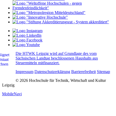
Die HTWK Leipzig wird auf Grundlage des vom
Sächsischen Landtag beschlossenen Haushalts aus
Steuermitteln mitfinanziert.
Impressum
Datenschutzerklärung
Barrierefreiheit
Sitemap
© 2026 Hochschule für Technik, Wirtschaft und Kultur
Leipzig
MobileNavi