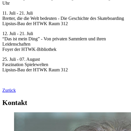
Uhr
11. Juli - 21. Juli
Bretter, die die Welt bedeuten - Die Geschichte des Skateboarding
Lipsius-Bau der HTWK Raum 312
12. Juli - 21. Juli
“Das ist mein Ding” - Von privaten Sammlern und ihren
Leidenschaften
Foyer der HTWK-Bibliothek
25. Juli - 07. August
Faszination Spielewelten
Lipsius-Bau der HTWK Raum 312
Zurück
Kontakt