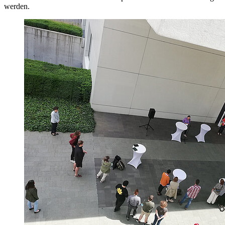
werden.