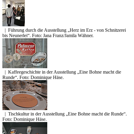
|
Führung durch die Ausstellung „Herz im Erz - von Schnitzerei
bis Neunerlei“. Foto: Jana Franz/Jamila Wähner.
|
Kaffeegeschichte in der Ausstellung „Eine Bohne macht die
Runde“. Foto: Dominique Häse.
|
Tischkultur in der Ausstellung „Eine Bohne macht die Runde“.
Foto: Dominique Häse.