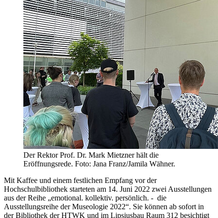
Der Rektor Prof. Dr. Mark Mietzner hält die
Eröffnungsrede. Foto: Jana Franz/Jamila Wähner.
Mit Kaffee und einem festlichen Empfang vor der
Hochschulbibliothek starteten am 14. Juni 2022 zwei Ausstellungen
aus der Reihe „emotional. kollektiv. persönlich. - die
Ausstellungsreihe der Museologie 2022“. Sie können ab sofort in
der Bibliothek der HTWK und im Lipsiusbau Raum 312 besichtigt