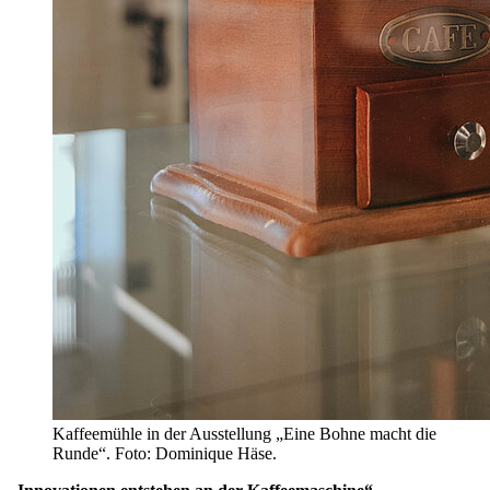
Kaffeemühle in der Ausstellung „Eine Bohne macht die
Runde“. Foto: Dominique Häse.