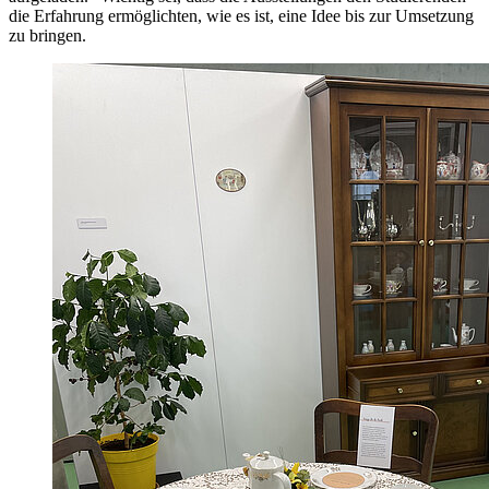
die Erfahrung ermöglichten, wie es ist, eine Idee bis zur Umsetzung
zu bringen.