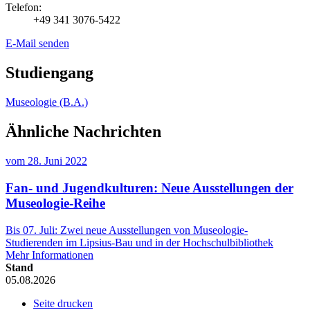
Telefon:
+49 341 3076-5422
E-Mail senden
Studiengang
Museologie (B.A.)
Ähnliche Nachrichten
vom
28. Juni 2022
Fan- und Jugendkulturen: Neue Ausstellungen der
Museologie-Reihe
Bis 07. Juli: Zwei neue Ausstellungen von Museologie-
Studierenden im Lipsius-Bau und in der Hochschulbibliothek
Mehr Informationen
Stand
05.08.2026
Seite drucken