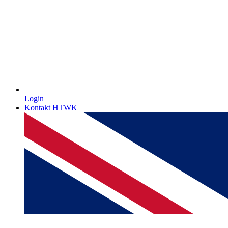
Login
Kontakt HTWK