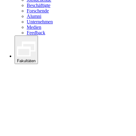
Beschäftigte
Forschende
Alumni
Unternehmen
Medien
Feedback
Fakultäten