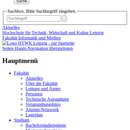
Suche
Suchbox. Bitte Suchbegriff eingeben.
Aktuelles
Hochschule für Technik, Wirtschaft und Kultur Leipzig
Fakultät Informatik und Medien
Seiten Haupt-Navigation überspringen
Hauptmenü
Fakultät
Aktuelles
Über die Fakultät
Leitung und Ämter
Personen
Technische Ausstattung
Veranstaltungsbüro
Alumni-Netzwerk
Lageplan
Studium
Bachelorstudiengänge