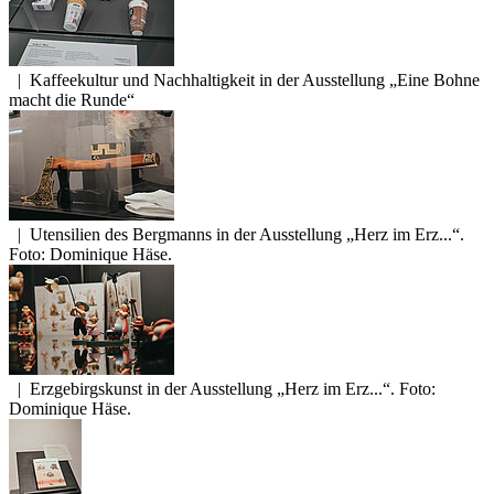
|
Kaffeekultur und Nachhaltigkeit in der Ausstellung „Eine Bohne
macht die Runde“
|
Utensilien des Bergmanns in der Ausstellung „Herz im Erz...“.
Foto: Dominique Häse.
|
Erzgebirgskunst in der Ausstellung „Herz im Erz...“. Foto:
Dominique Häse.