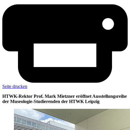
Seite drucken
HTWK-Rektor Prof. Mark Mietzner eröffnet Ausstellungsreihe
der Museologie-Studierenden der HTWK Leipzig