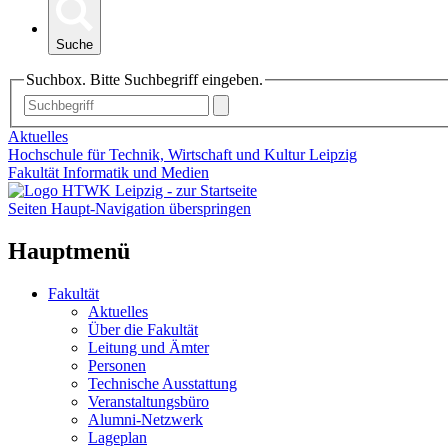
Suche
Suchbox. Bitte Suchbegriff eingeben.
Aktuelles
Hochschule für Technik, Wirtschaft und Kultur Leipzig
Fakultät Informatik und Medien
Seiten Haupt-Navigation überspringen
Hauptmenü
Fakultät
Aktuelles
Über die Fakultät
Leitung und Ämter
Personen
Technische Ausstattung
Veranstaltungsbüro
Alumni-Netzwerk
Lageplan