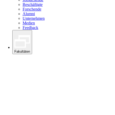
Beschäftigte
Forschende
Alumni
Unternehmen
Medien
Feedback
Fakultäten