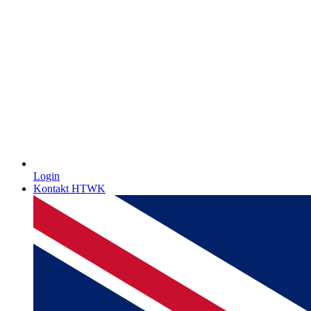
Login
Kontakt HTWK