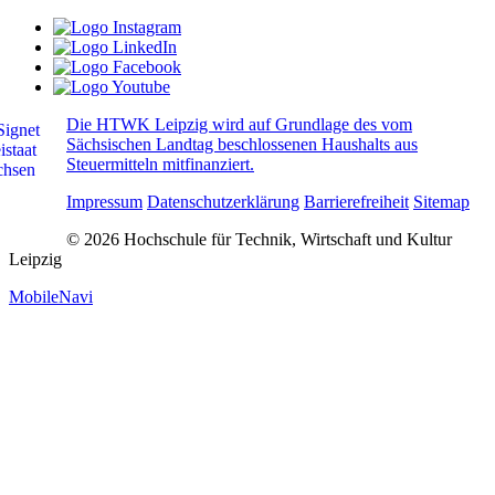
Die HTWK Leipzig wird auf Grundlage des vom
Sächsischen Landtag beschlossenen Haushalts aus
Steuermitteln mitfinanziert.
Impressum
Datenschutzerklärung
Barrierefreiheit
Sitemap
© 2026 Hochschule für Technik, Wirtschaft und Kultur
Leipzig
MobileNavi