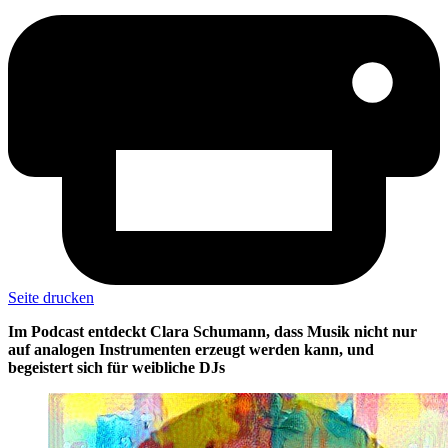
Seite drucken
Im Podcast entdeckt Clara Schumann, dass Musik nicht nur
auf analogen Instrumenten erzeugt werden kann, und
begeistert sich für weibliche DJs