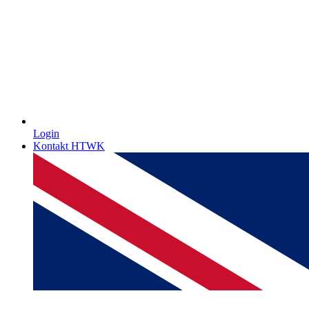
Login
Kontakt HTWK