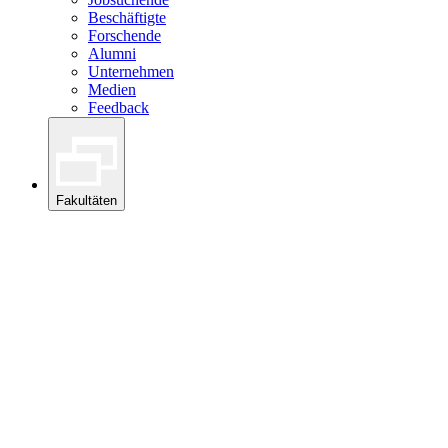
Beschäftigte
Forschende
Alumni
Unternehmen
Medien
Feedback
Fakultäten