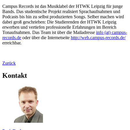
Campus Records ist das Musiklabel der HTWK Leipzig für junge
Bands. Das studentische Projekt realisiert Sprachaufnahmen und
Podcasts bis hin zu selbst produzierten Songs. Selber machen wird
dabei groß geschrieben: Die Studierenden der HTWK Leipzig
erwerben und vertiefen professionelle Erfahrungen im Bereich
Tonaufnahmen. Das Team ist über die Mailadresse
info (at) campus-
records.de
oder über die Internetseite
http://web.campus-records.de/
erreichbar.
Zurück
Kontakt