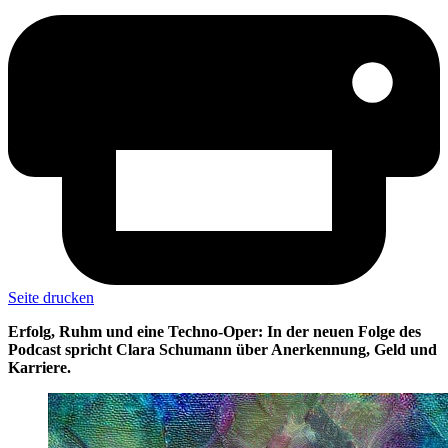
Seite drucken
Erfolg, Ruhm und eine Techno-Oper: In der neuen Folge des
Podcast spricht Clara Schumann über Anerkennung, Geld und
Karriere.