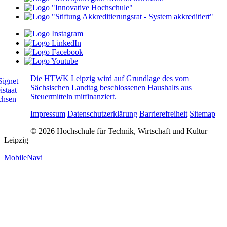
Die HTWK Leipzig wird auf Grundlage des vom
Sächsischen Landtag beschlossenen Haushalts aus
Steuermitteln mitfinanziert.
Impressum
Datenschutzerklärung
Barrierefreiheit
Sitemap
© 2026 Hochschule für Technik, Wirtschaft und Kultur
Leipzig
MobileNavi