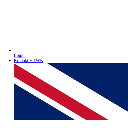
Login
Kontakt HTWK