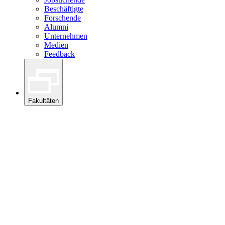
Beschäftigte
Forschende
Alumni
Unternehmen
Medien
Feedback
Fakultäten