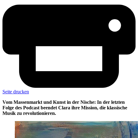
Seite drucken
Vom Massenmarkt und Kunst in der Nische: In der letzten
Folge des Podcast beendet Clara ihre Mission, die klassische
Musik zu revolutionieren.