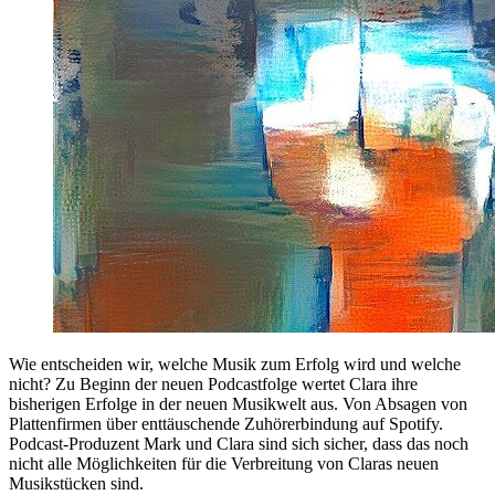
Wie entscheiden wir, welche Musik zum Erfolg wird und welche
nicht? Zu Beginn der neuen Podcastfolge wertet Clara ihre
bisherigen Erfolge in der neuen Musikwelt aus. Von Absagen von
Plattenfirmen über enttäuschende Zuhörerbindung auf Spotify.
Podcast-Produzent Mark und Clara sind sich sicher, dass das noch
nicht alle Möglichkeiten für die Verbreitung von Claras neuen
Musikstücken sind.