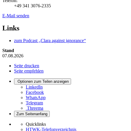
Telefon:
+49 341 3076-2335
E-Mail senden
Links
zum Podcast „Clara against ignorance“
Stand
07.08.2026
Seite drucken
Seite empfehlen
Optionen zum Teilen anzeigen
LinkedIn
Facebook
WhatsApp
Telegram
Threema
Zum Seitenanfang
Quicklinks
HTWK-Telefonverzeichnis