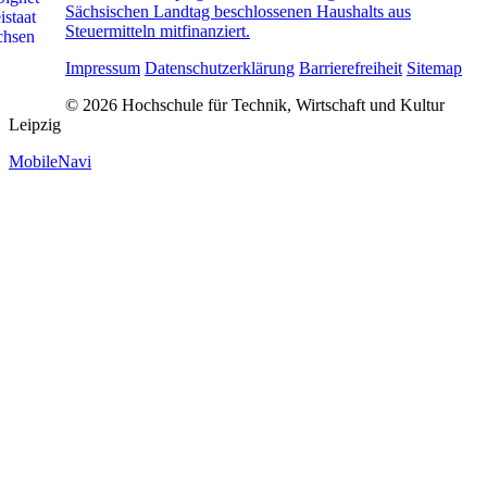
Sächsischen Landtag beschlossenen Haushalts aus
Steuermitteln mitfinanziert.
Impressum
Datenschutzerklärung
Barrierefreiheit
Sitemap
© 2026 Hochschule für Technik, Wirtschaft und Kultur
Leipzig
MobileNavi