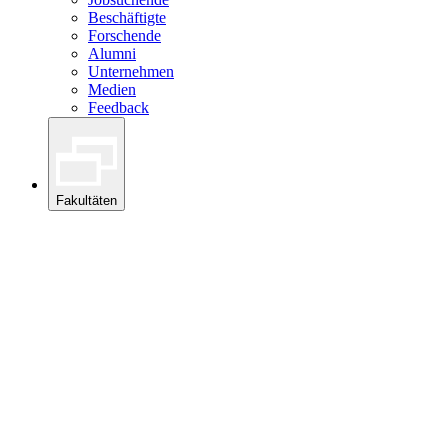
Beschäftigte
Forschende
Alumni
Unternehmen
Medien
Feedback
Fakultäten