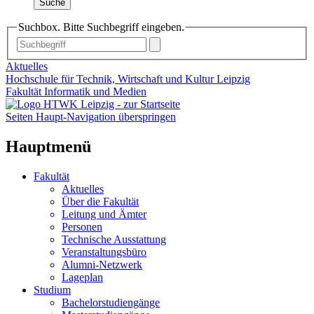
Suche
Suchbox. Bitte Suchbegriff eingeben.
Aktuelles
Hochschule für Technik, Wirtschaft und Kultur Leipzig
Fakultät Informatik und Medien
Seiten Haupt-Navigation überspringen
Hauptmenü
Fakultät
Aktuelles
Über die Fakultät
Leitung und Ämter
Personen
Technische Ausstattung
Veranstaltungsbüro
Alumni-Netzwerk
Lageplan
Studium
Bachelorstudiengänge