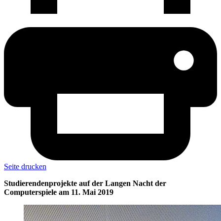
Seite drucken
Studierendenprojekte auf der Langen Nacht der
Computerspiele am 11. Mai 2019