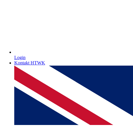
Login
Kontakt HTWK