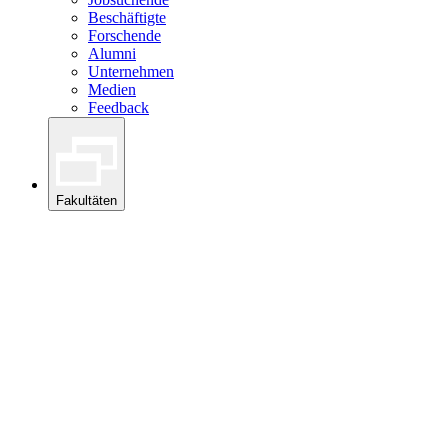
Beschäftigte
Forschende
Alumni
Unternehmen
Medien
Feedback
Fakultäten