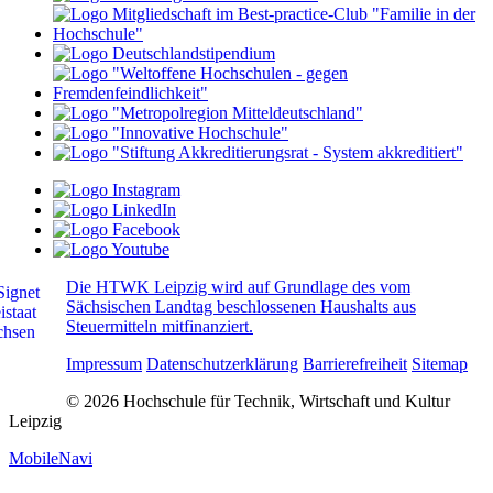
Die HTWK Leipzig wird auf Grundlage des vom
Sächsischen Landtag beschlossenen Haushalts aus
Steuermitteln mitfinanziert.
Impressum
Datenschutzerklärung
Barrierefreiheit
Sitemap
© 2026 Hochschule für Technik, Wirtschaft und Kultur
Leipzig
MobileNavi