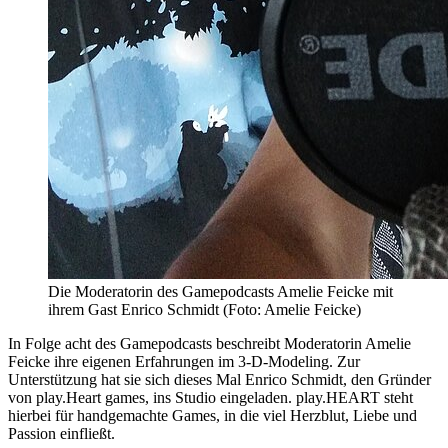
Die Moderatorin des Gamepodcasts Amelie Feicke mit
ihrem Gast Enrico Schmidt (Foto: Amelie Feicke)
In Folge acht des Gamepodcasts beschreibt Moderatorin Amelie
Feicke ihre eigenen Erfahrungen im 3-D-Modeling. Zur
Unterstützung hat sie sich dieses Mal Enrico Schmidt, den Gründer
von play.Heart games, ins Studio eingeladen. play.HEART steht
hierbei für handgemachte Games, in die viel Herzblut, Liebe und
Passion einfließt.