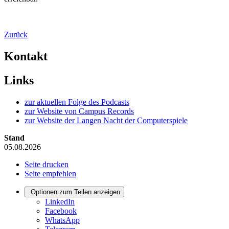
Zurück
Kontakt
Links
zur aktuellen Folge des Podcasts
zur Website von Campus Records
zur Website der Langen Nacht der Computerspiele
Stand
05.08.2026
Seite drucken
Seite empfehlen
Optionen zum Teilen anzeigen
LinkedIn
Facebook
WhatsApp