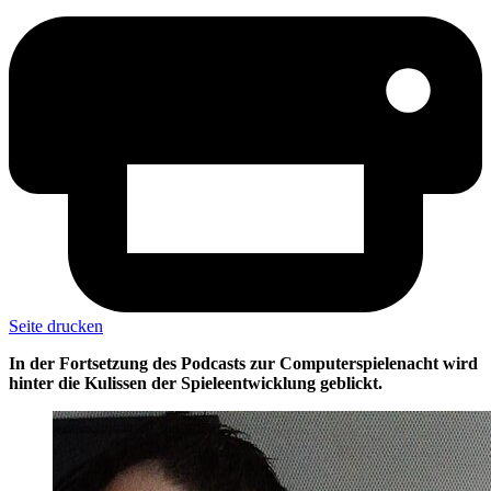
Seite drucken
In der Fortsetzung des Podcasts zur Computerspielenacht wird
hinter die Kulissen der Spieleentwicklung geblickt.