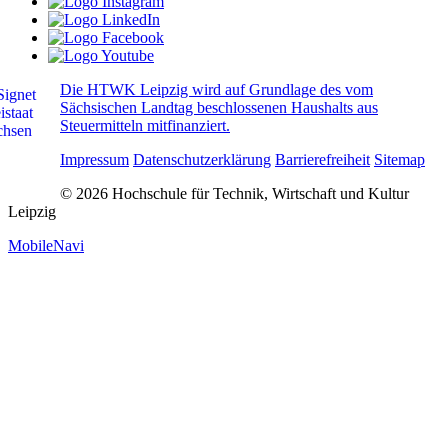
Die HTWK Leipzig wird auf Grundlage des vom
Sächsischen Landtag beschlossenen Haushalts aus
Steuermitteln mitfinanziert.
Impressum
Datenschutzerklärung
Barrierefreiheit
Sitemap
© 2026 Hochschule für Technik, Wirtschaft und Kultur
Leipzig
MobileNavi