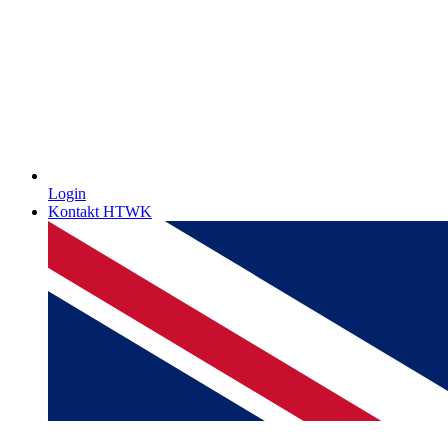
Login
Kontakt HTWK