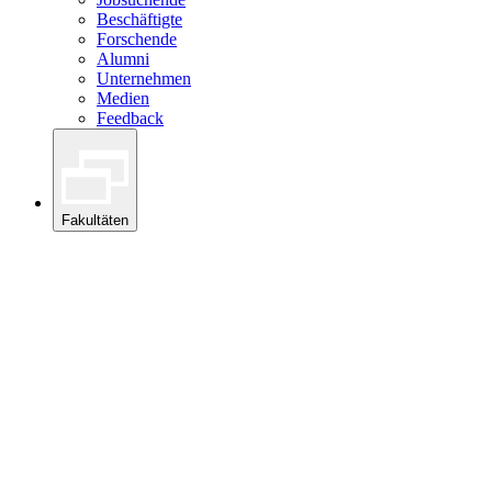
Beschäftigte
Forschende
Alumni
Unternehmen
Medien
Feedback
Fakultäten