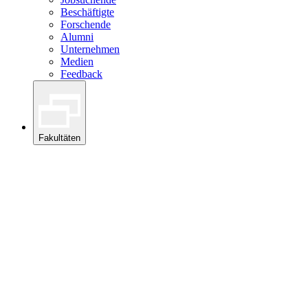
Beschäftigte
Forschende
Alumni
Unternehmen
Medien
Feedback
Fakultäten