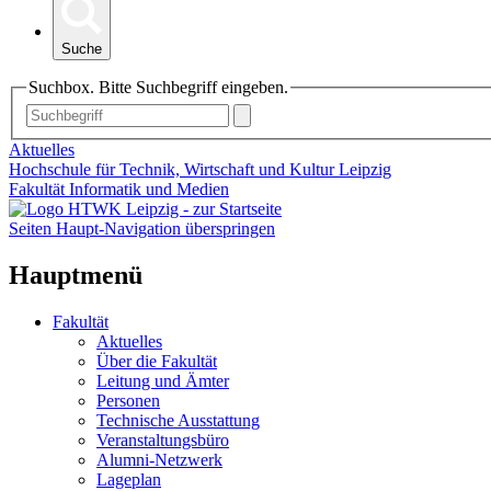
Suche
Suchbox. Bitte Suchbegriff eingeben.
Aktuelles
Hochschule für Technik, Wirtschaft und Kultur Leipzig
Fakultät Informatik und Medien
Seiten Haupt-Navigation überspringen
Hauptmenü
Fakultät
Aktuelles
Über die Fakultät
Leitung und Ämter
Personen
Technische Ausstattung
Veranstaltungsbüro
Alumni-Netzwerk
Lageplan