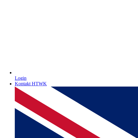
Login
Kontakt HTWK